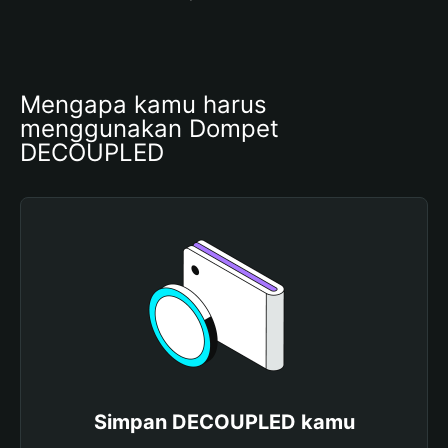
Mengapa kamu harus 
menggunakan Dompet 
DECOUPLED
Simpan DECOUPLED kamu