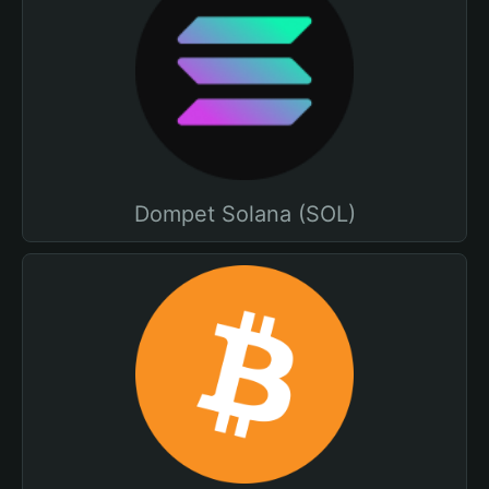
Dompet Solana (SOL)