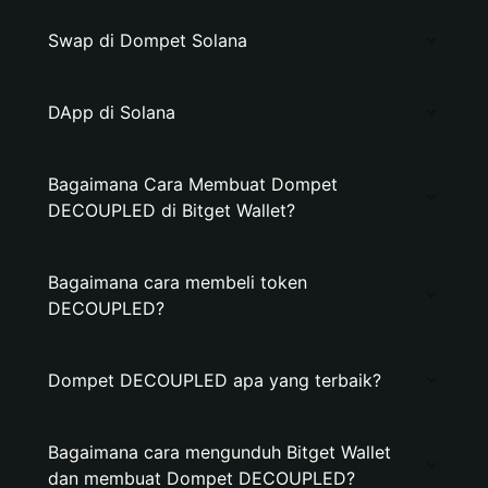
Swap di Dompet Solana
DApp di Solana
Bagaimana Cara Membuat Dompet
DECOUPLED di Bitget Wallet?
Bagaimana cara membeli token
DECOUPLED?
Dompet DECOUPLED apa yang terbaik?
Bagaimana cara mengunduh Bitget Wallet
dan membuat Dompet DECOUPLED?