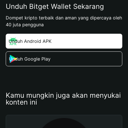
Unduh Bitget Wallet Sekarang
Dompet kripto terbaik dan aman yang dipercaya oleh
40 juta pengguna
Unduh Android APK
Unduh Google Play
Kamu mungkin juga akan menyukai 
konten ini