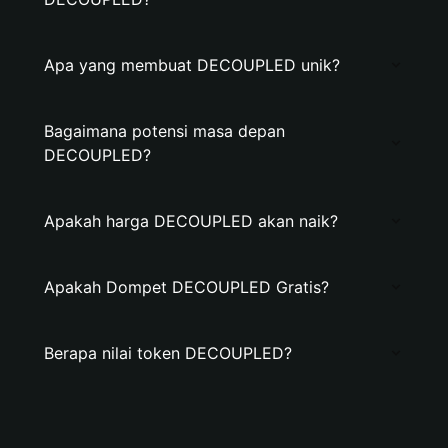
Apa yang membuat DECOUPLED unik?
Bagaimana potensi masa depan
DECOUPLED?
Apakah harga DECOUPLED akan naik?
Apakah Dompet DECOUPLED Gratis?
Berapa nilai token DECOUPLED?