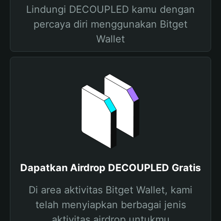
Lindungi DECOUPLED kamu dengan
percaya diri menggunakan Bitget
Wallet
Dapatkan Airdrop DECOUPLED Gratis
Di area aktivitas Bitget Wallet, kami
telah menyiapkan berbagai jenis
aktivitas airdrop untukmu