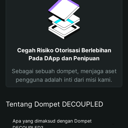
Cegah Risiko Otorisasi Berlebihan
Pada DApp dan Penipuan
Sebagai sebuah dompet, menjaga aset
pengguna adalah inti dari misi kami.
Tentang Dompet DECOUPLED
Apa yang dimaksud dengan Dompet
DECOUPLED?