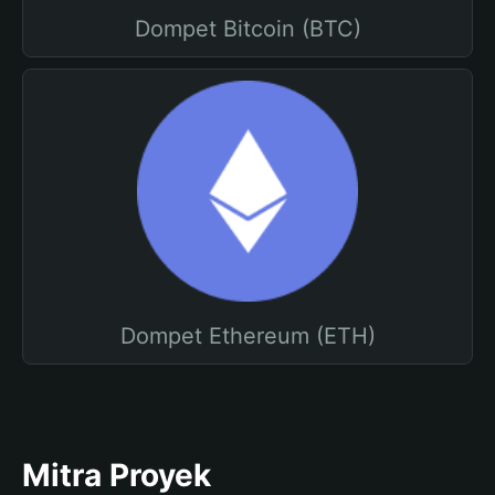
Dompet Bitcoin (BTC)
Dompet Ethereum (ETH)
Mitra Proyek