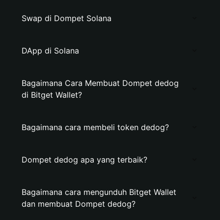
Swap di Dompet Solana
DApp di Solana
Bagaimana Cara Membuat Dompet dedog
di Bitget Wallet?
Bagaimana cara membeli token dedog?
Dompet dedog apa yang terbaik?
Bagaimana cara mengunduh Bitget Wallet
dan membuat Dompet dedog?