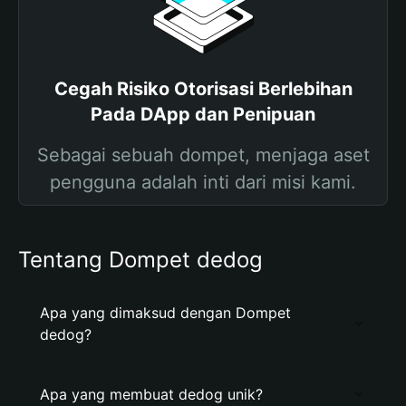
Cegah Risiko Otorisasi Berlebihan
Pada DApp dan Penipuan
Sebagai sebuah dompet, menjaga aset
pengguna adalah inti dari misi kami.
Tentang Dompet dedog
Apa yang dimaksud dengan Dompet
dedog?
Apa yang membuat dedog unik?