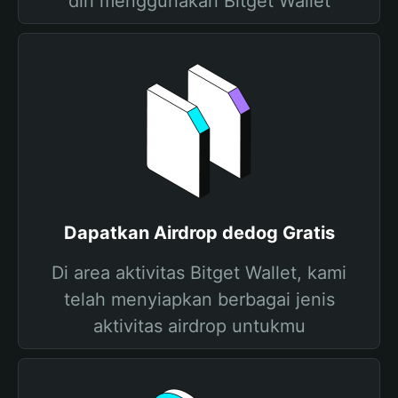
diri menggunakan Bitget Wallet
Dapatkan Airdrop dedog Gratis
Di area aktivitas Bitget Wallet, kami
telah menyiapkan berbagai jenis
aktivitas airdrop untukmu