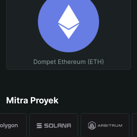
Dompet Ethereum (ETH)
Mitra Proyek