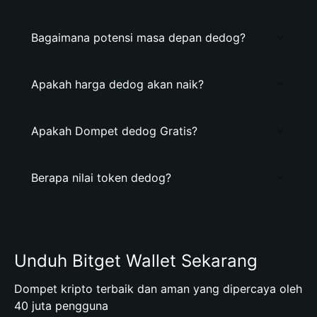
Bagaimana potensi masa depan dedog?
Apakah harga dedog akan naik?
Apakah Dompet dedog Gratis?
Berapa nilai token dedog?
Unduh Bitget Wallet Sekarang
Dompet kripto terbaik dan aman yang dipercaya oleh
40 juta pengguna