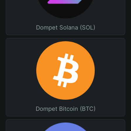
Dompet Solana (SOL)
Dompet Bitcoin (BTC)