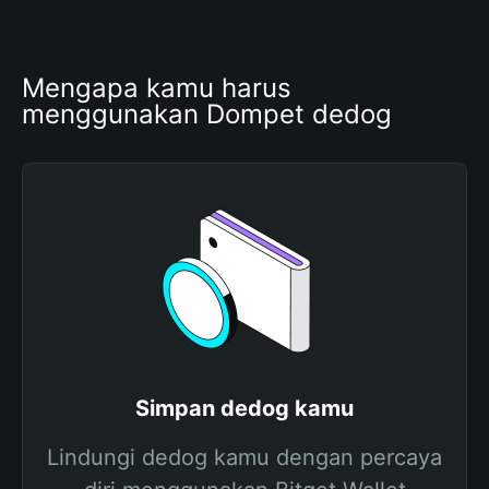
Mengapa kamu harus 
menggunakan Dompet dedog
Simpan dedog kamu
Lindungi dedog kamu dengan percaya