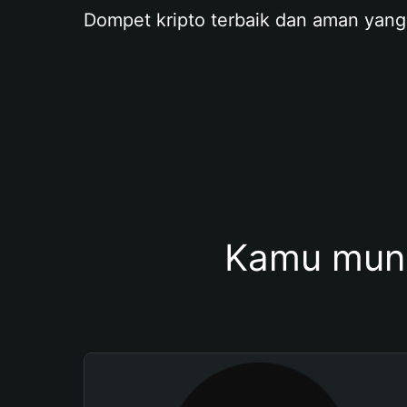
Dompet kripto terbaik dan aman yang
Kamu mung