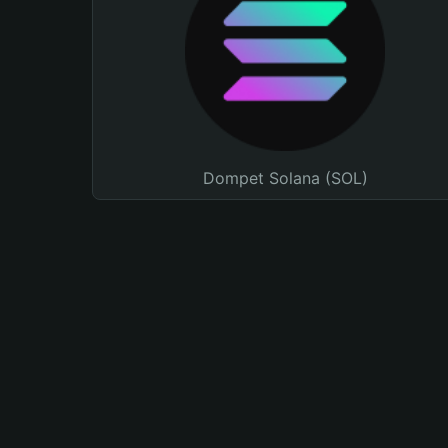
Dompet Solana (SOL)