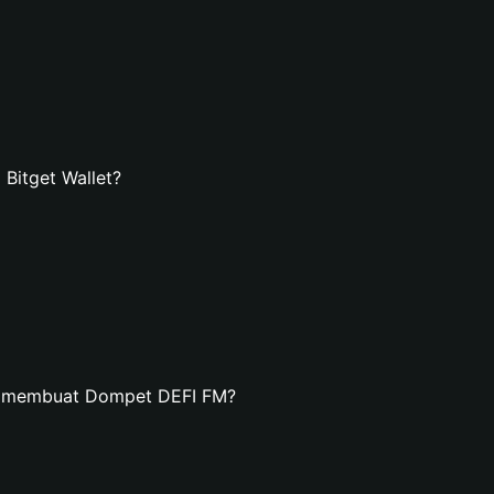
Bitget Wallet?
n membuat Dompet DEFI FM?