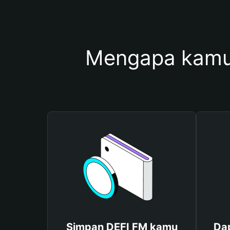
Mengapa kamu
Simpan DEFI FM kamu
Dap