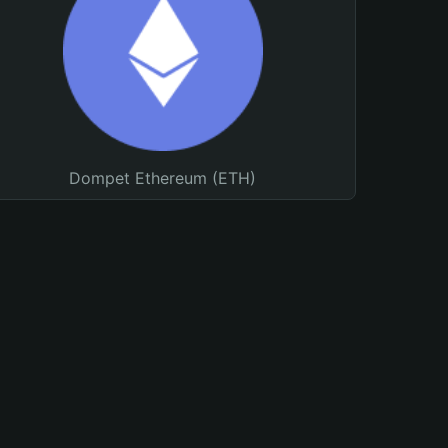
Dompet Ethereum (ETH)