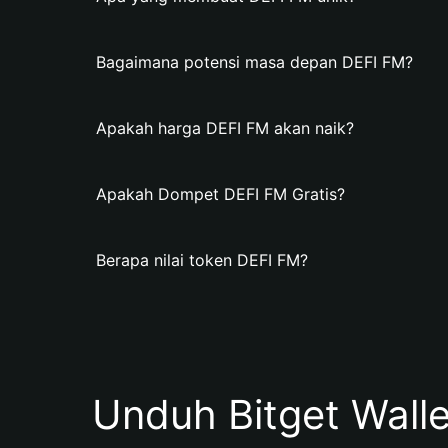
Bagaimana potensi masa depan DEFI FM?
Apakah harga DEFI FM akan naik?
Apakah Dompet DEFI FM Gratis?
Berapa nilai token DEFI FM?
Unduh Bitget Wall