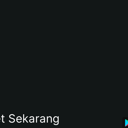
et Sekarang