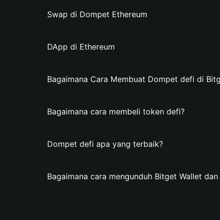
Swap di Dompet Ethereum
DApp di Ethereum
Bagaimana Cara Membuat Dompet defi di Bitg
Bagaimana cara membeli token defi?
Dompet defi apa yang terbaik?
Bagaimana cara mengunduh Bitget Wallet da