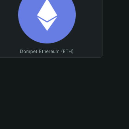
Dompet Ethereum (ETH)