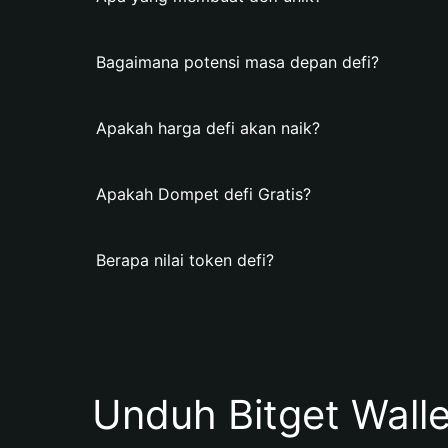
Bagaimana potensi masa depan defi?
Apakah harga defi akan naik?
Apakah Dompet defi Gratis?
Berapa nilai token defi?
Unduh Bitget Wall