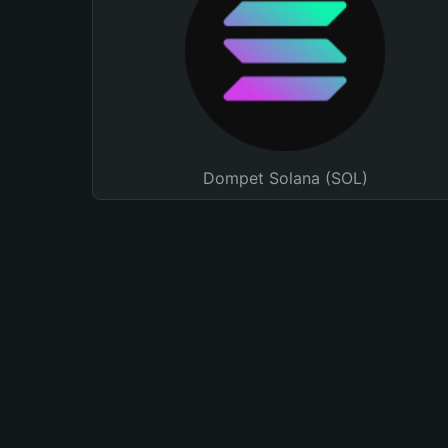
Dompet Solana (SOL)