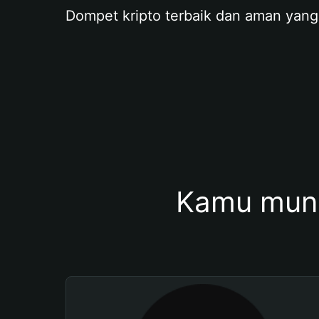
Dompet kripto terbaik dan aman yang
Kamu mung