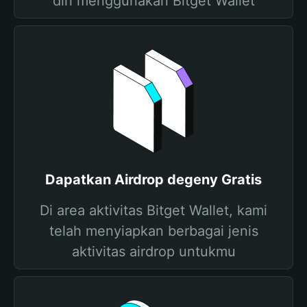
diri menggunakan Bitget Wallet
Dapatkan Airdrop degeny Gratis
Di area aktivitas Bitget Wallet, kami
telah menyiapkan berbagai jenis
aktivitas airdrop untukmu