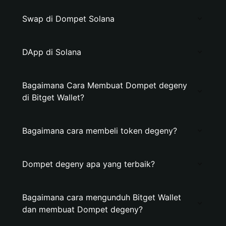
Swap di Dompet Solana
DApp di Solana
Bagaimana Cara Membuat Dompet degeny
di Bitget Wallet?
Bagaimana cara membeli token degeny?
Dompet degeny apa yang terbaik?
Bagaimana cara mengunduh Bitget Wallet
dan membuat Dompet degeny?