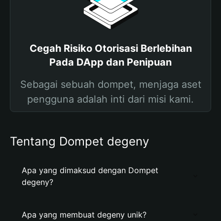
Cegah Risiko Otorisasi Berlebihan
Pada DApp dan Penipuan
Sebagai sebuah dompet, menjaga aset
pengguna adalah inti dari misi kami.
Tentang Dompet degeny
Apa yang dimaksud dengan Dompet
degeny?
Apa yang membuat degeny unik?