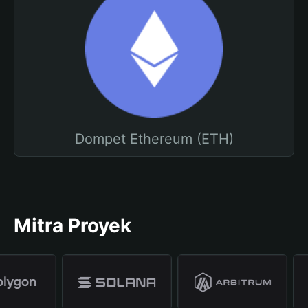
Dompet Ethereum (ETH)
Mitra Proyek