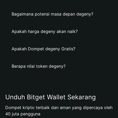
Bagaimana potensi masa depan degeny?
Apakah harga degeny akan naik?
Apakah Dompet degeny Gratis?
Berapa nilai token degeny?
Unduh Bitget Wallet Sekarang
Dompet kripto terbaik dan aman yang dipercaya oleh
40 juta pengguna