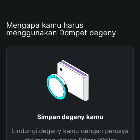
Mengapa kamu harus 
menggunakan Dompet degeny
Simpan degeny kamu
Lindungi degeny kamu dengan percaya