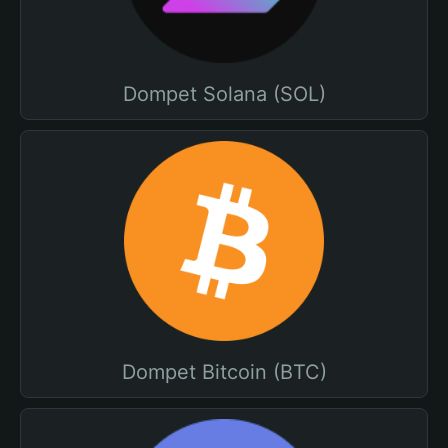
Dompet Solana (SOL)
Dompet Bitcoin (BTC)