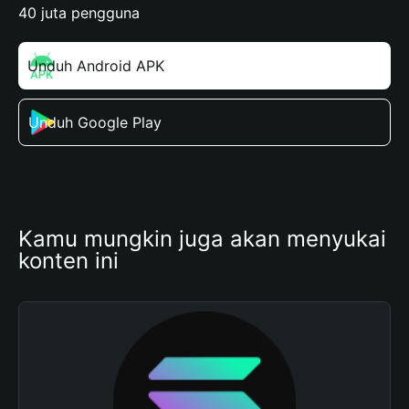
40 juta pengguna
Unduh Android APK
Unduh Google Play
Kamu mungkin juga akan menyukai 
konten ini