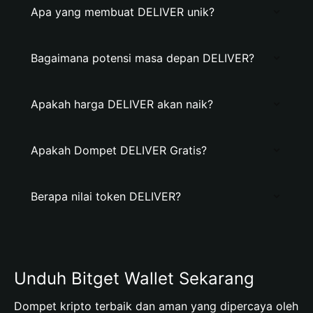
Apa yang membuat DELIVER unik?
Bagaimana potensi masa depan DELIVER?
Apakah harga DELIVER akan naik?
Apakah Dompet DELIVER Gratis?
Berapa nilai token DELIVER?
Unduh Bitget Wallet Sekarang
Dompet kripto terbaik dan aman yang dipercaya oleh