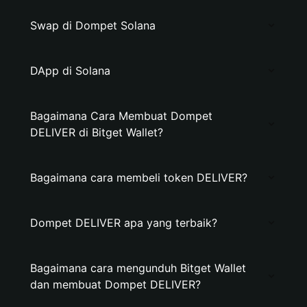
Swap di Dompet Solana
DApp di Solana
Bagaimana Cara Membuat Dompet
DELIVER di Bitget Wallet?
Bagaimana cara membeli token DELIVER?
Dompet DELIVER apa yang terbaik?
Bagaimana cara mengunduh Bitget Wallet
dan membuat Dompet DELIVER?