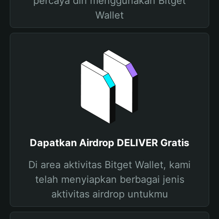
percaya diri menggunakan Bitget
Wallet
Dapatkan Airdrop DELIVER Gratis
Di area aktivitas Bitget Wallet, kami
telah menyiapkan berbagai jenis
aktivitas airdrop untukmu