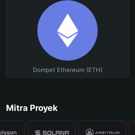
Dompet Ethereum (ETH)
Mitra Proyek