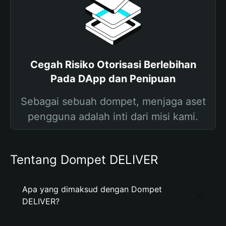
Cegah Risiko Otorisasi Berlebihan
Pada DApp dan Penipuan
Sebagai sebuah dompet, menjaga aset
pengguna adalah inti dari misi kami.
Tentang Dompet DELIVER
Apa yang dimaksud dengan Dompet
DELIVER?