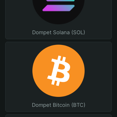
Dompet Solana (SOL)
Dompet Bitcoin (BTC)