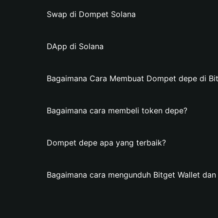
Swap di Dompet Solana
DApp di Solana
Bagaimana Cara Membuat Dompet depe di Bit
Bagaimana cara membeli token depe?
Dompet depe apa yang terbaik?
Bagaimana cara mengunduh Bitget Wallet d