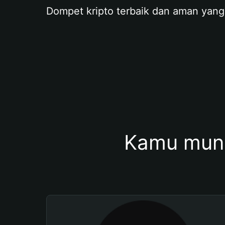
Dompet kripto terbaik dan aman yang
Kamu mung