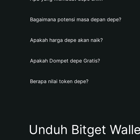
Bagaimana potensi masa depan depe?
Apakah harga depe akan naik?
Apakah Dompet depe Gratis?
Berapa nilai token depe?
Unduh Bitget Wall