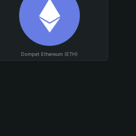
Dompet Ethereum (ETH)