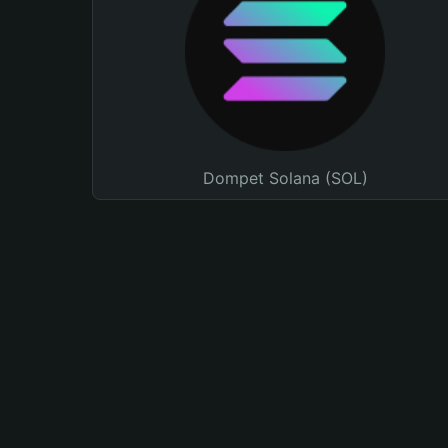
Dompet Solana (SOL)