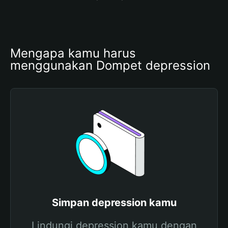
Mengapa kamu harus 
menggunakan Dompet depression
Simpan depression kamu
Lindungi depression kamu dengan