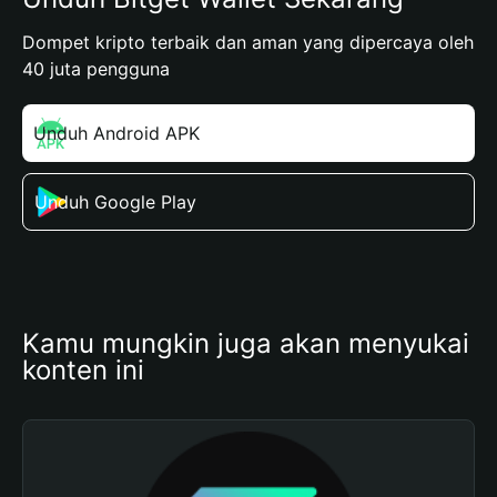
Dompet kripto terbaik dan aman yang dipercaya oleh
40 juta pengguna
Unduh Android APK
Unduh Google Play
Kamu mungkin juga akan menyukai 
konten ini