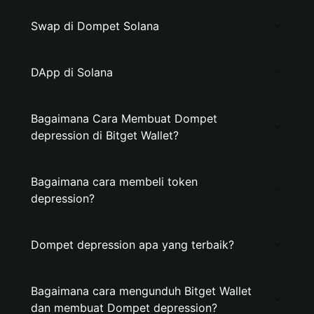
Swap di Dompet Solana
DApp di Solana
Bagaimana Cara Membuat Dompet
depression di Bitget Wallet?
Bagaimana cara membeli token
depression?
Dompet depression apa yang terbaik?
Bagaimana cara mengunduh Bitget Wallet
dan membuat Dompet depression?