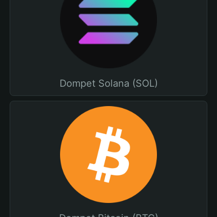
Dompet Solana (SOL)