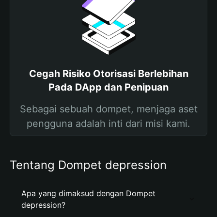
Cegah Risiko Otorisasi Berlebihan
Pada DApp dan Penipuan
Sebagai sebuah dompet, menjaga aset
pengguna adalah inti dari misi kami.
Tentang Dompet depression
Apa yang dimaksud dengan Dompet
depression?