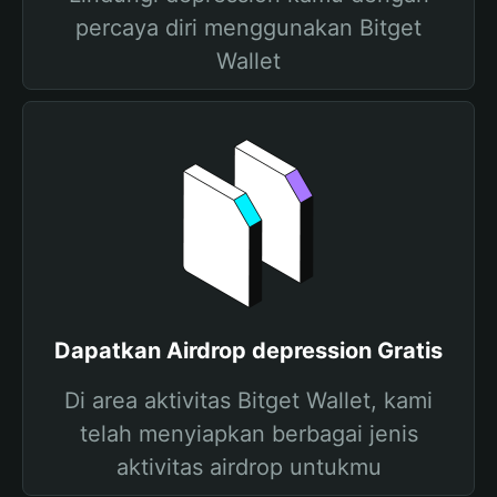
percaya diri menggunakan Bitget
Wallet
Dapatkan Airdrop depression Gratis
Di area aktivitas Bitget Wallet, kami
telah menyiapkan berbagai jenis
aktivitas airdrop untukmu