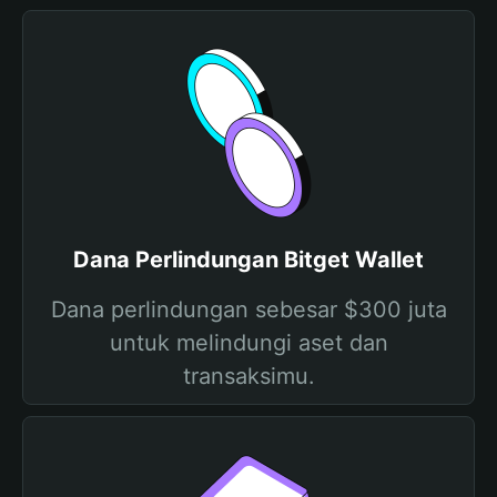
Dana Perlindungan Bitget Wallet
Dana perlindungan sebesar $300 juta
untuk melindungi aset dan
transaksimu.