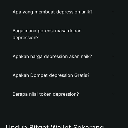
Apa yang membuat depression unik?
Bagaimana potensi masa depan
depression?
Apakah harga depression akan naik?
Apakah Dompet depression Gratis?
Berapa nilai token depression?
Unduh Bitget Wallet Sekarang