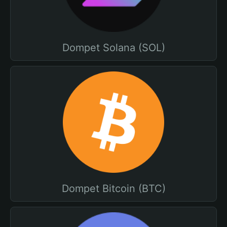
Dompet Solana (SOL)
Dompet Bitcoin (BTC)