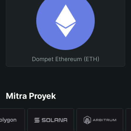
Dompet Ethereum (ETH)
Mitra Proyek