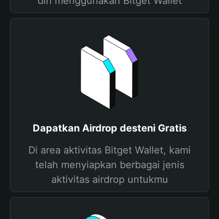
diri menggunakan Bitget Wallet
Dapatkan Airdrop desteni Gratis
Di area aktivitas Bitget Wallet, kami
telah menyiapkan berbagai jenis
aktivitas airdrop untukmu