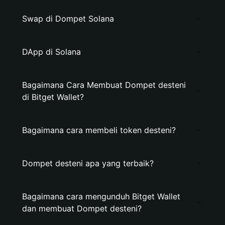
Swap di Dompet Solana
DApp di Solana
Bagaimana Cara Membuat Dompet desteni
di Bitget Wallet?
Bagaimana cara membeli token desteni?
Dompet desteni apa yang terbaik?
Bagaimana cara mengunduh Bitget Wallet
dan membuat Dompet desteni?