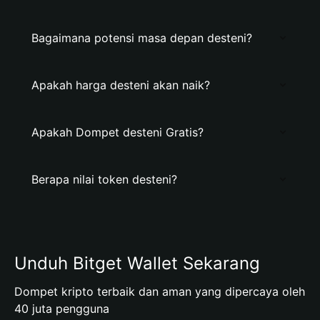
Bagaimana potensi masa depan desteni?
Apakah harga desteni akan naik?
Apakah Dompet desteni Gratis?
Berapa nilai token desteni?
Unduh Bitget Wallet Sekarang
Dompet kripto terbaik dan aman yang dipercaya oleh
40 juta pengguna