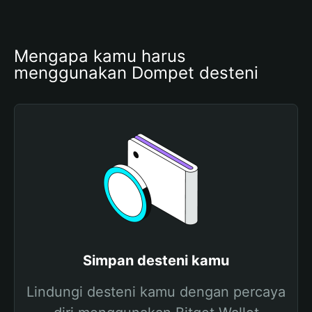
Mengapa kamu harus 
menggunakan Dompet desteni
Simpan desteni kamu
Lindungi desteni kamu dengan percaya