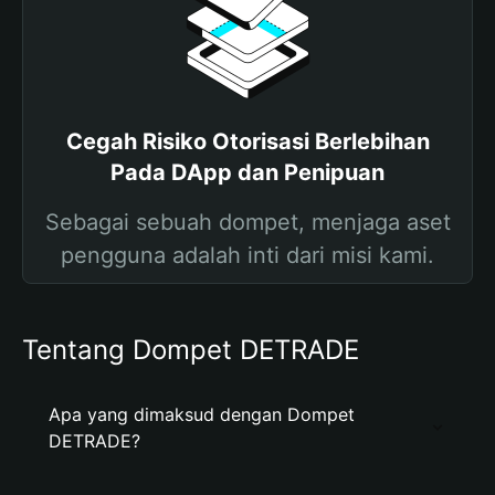
Cegah Risiko Otorisasi Berlebihan
Pada DApp dan Penipuan
Sebagai sebuah dompet, menjaga aset
pengguna adalah inti dari misi kami.
Tentang Dompet DETRADE
Apa yang dimaksud dengan Dompet
DETRADE?