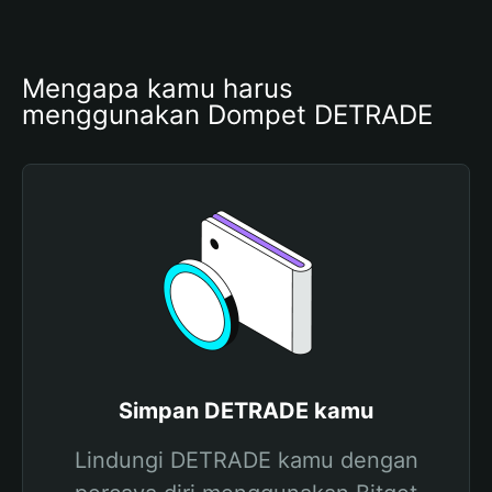
Mengapa kamu harus 
menggunakan Dompet DETRADE
Simpan DETRADE kamu
Lindungi DETRADE kamu dengan