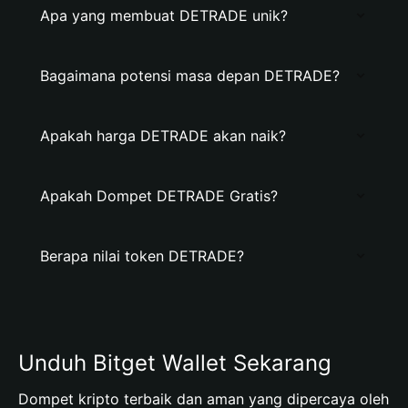
Apa yang membuat DETRADE unik?
Bagaimana potensi masa depan DETRADE?
Apakah harga DETRADE akan naik?
Apakah Dompet DETRADE Gratis?
Berapa nilai token DETRADE?
Unduh Bitget Wallet Sekarang
Dompet kripto terbaik dan aman yang dipercaya oleh