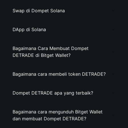
Swap di Dompet Solana
DApp di Solana
Bagaimana Cara Membuat Dompet
DETRADE di Bitget Wallet?
Bagaimana cara membeli token DETRADE?
Dompet DETRADE apa yang terbaik?
Bagaimana cara mengunduh Bitget Wallet
dan membuat Dompet DETRADE?