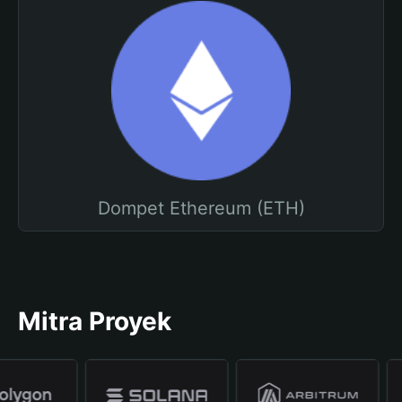
Dompet Ethereum (ETH)
Mitra Proyek