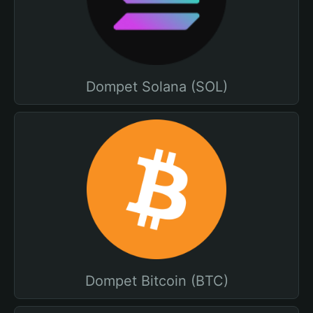
Dompet Solana (SOL)
Dompet Bitcoin (BTC)