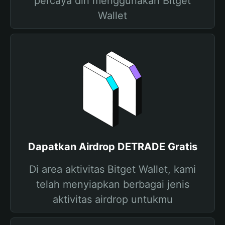
percaya diri menggunakan Bitget
Wallet
Dapatkan Airdrop DETRADE Gratis
Di area aktivitas Bitget Wallet, kami
telah menyiapkan berbagai jenis
aktivitas airdrop untukmu