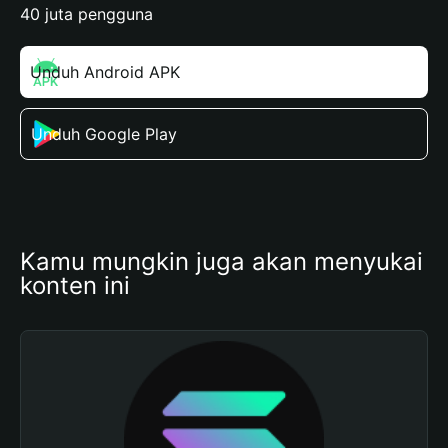
40 juta pengguna
Unduh Android APK
Unduh Google Play
Kamu mungkin juga akan menyukai 
konten ini