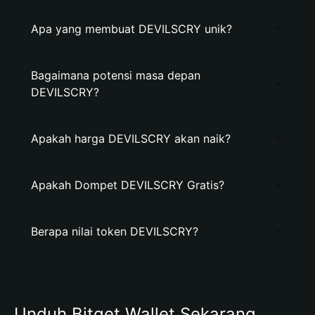
Apa yang membuat DEVILSCRY unik?
Bagaimana potensi masa depan
DEVILSCRY?
Apakah harga DEVILSCRY akan naik?
Apakah Dompet DEVILSCRY Gratis?
Berapa nilai token DEVILSCRY?
Unduh Bitget Wallet Sekarang