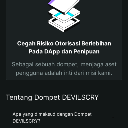
Cegah Risiko Otorisasi Berlebihan
Pada DApp dan Penipuan
Sebagai sebuah dompet, menjaga aset
pengguna adalah inti dari misi kami.
Tentang Dompet DEVILSCRY
Apa yang dimaksud dengan Dompet
DEVILSCRY?