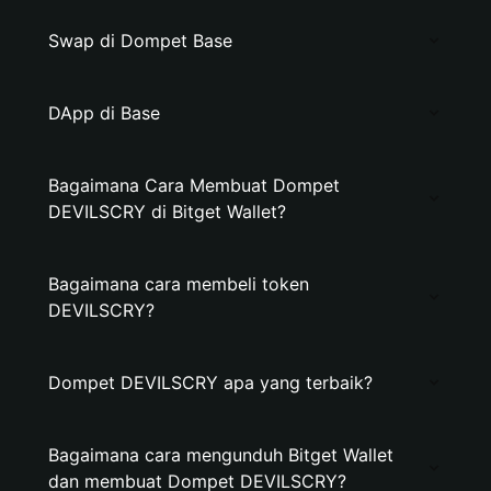
Swap di Dompet Base
DApp di Base
Bagaimana Cara Membuat Dompet
DEVILSCRY di Bitget Wallet?
Bagaimana cara membeli token
DEVILSCRY?
Dompet DEVILSCRY apa yang terbaik?
Bagaimana cara mengunduh Bitget Wallet
dan membuat Dompet DEVILSCRY?