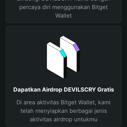
percaya diri menggunakan Bitget
Wallet
Dapatkan Airdrop DEVILSCRY Gratis
Di area aktivitas Bitget Wallet, kami
telah menyiapkan berbagai jenis
aktivitas airdrop untukmu