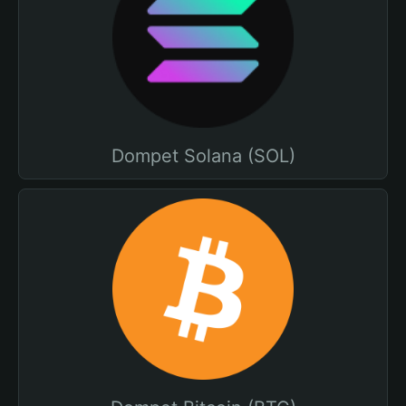
Dompet Solana (SOL)