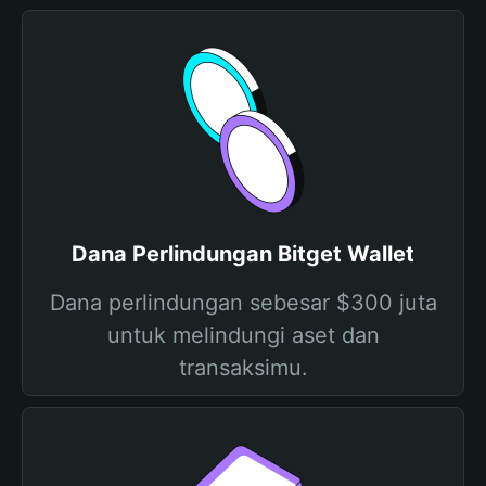
Dana Perlindungan Bitget Wallet
Dana perlindungan sebesar $300 juta
untuk melindungi aset dan
transaksimu.