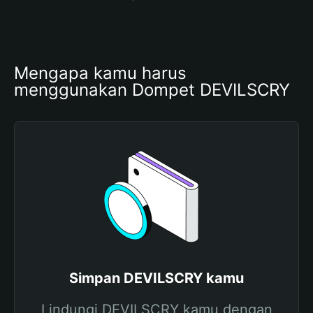
Mengapa kamu harus 
menggunakan Dompet DEVILSCRY
Simpan DEVILSCRY kamu
Lindungi DEVILSCRY kamu dengan