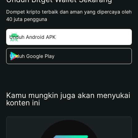
Dompet kripto terbaik dan aman yang dipercaya oleh
40 juta pengguna
Unduh Android APK
Unduh Google Play
Kamu mungkin juga akan menyukai 
konten ini