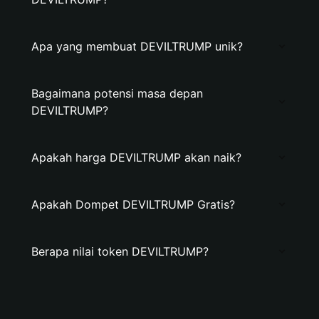
Apa yang membuat DEVILTRUMP unik?
Bagaimana potensi masa depan
DEVILTRUMP?
Apakah harga DEVILTRUMP akan naik?
Apakah Dompet DEVILTRUMP Gratis?
Berapa nilai token DEVILTRUMP?