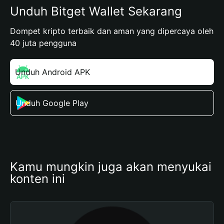
Unduh Bitget Wallet Sekarang
Dompet kripto terbaik dan aman yang dipercaya oleh
40 juta pengguna
Unduh Android APK
Unduh Google Play
Kamu mungkin juga akan menyukai 
konten ini