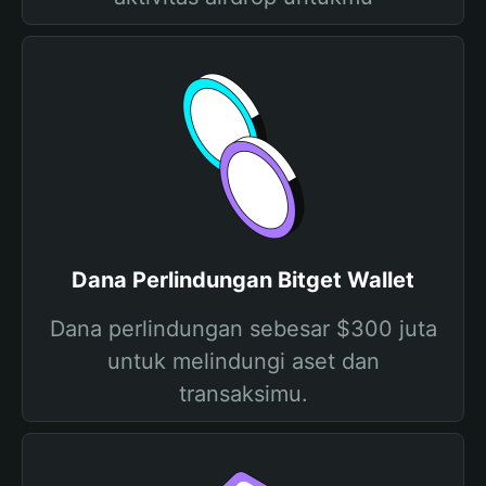
Dana Perlindungan Bitget Wallet
Dana perlindungan sebesar $300 juta
untuk melindungi aset dan
transaksimu.