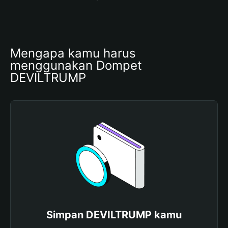
Mengapa kamu harus 
menggunakan Dompet 
DEVILTRUMP
Simpan DEVILTRUMP kamu