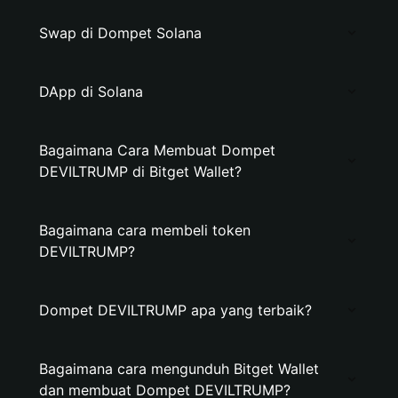
Swap di Dompet Solana
DApp di Solana
Bagaimana Cara Membuat Dompet
DEVILTRUMP di Bitget Wallet?
Bagaimana cara membeli token
DEVILTRUMP?
Dompet DEVILTRUMP apa yang terbaik?
Bagaimana cara mengunduh Bitget Wallet
dan membuat Dompet DEVILTRUMP?