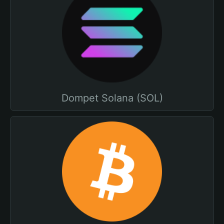
Dompet Solana (SOL)