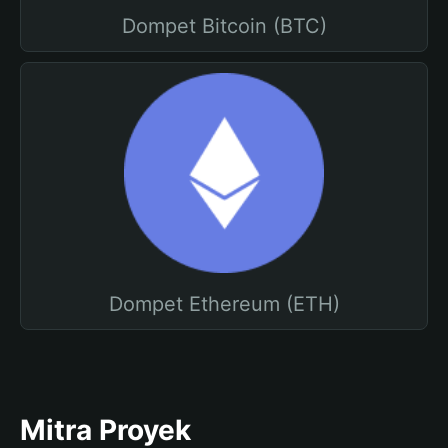
Dompet Bitcoin (BTC)
Dompet Ethereum (ETH)
Mitra Proyek