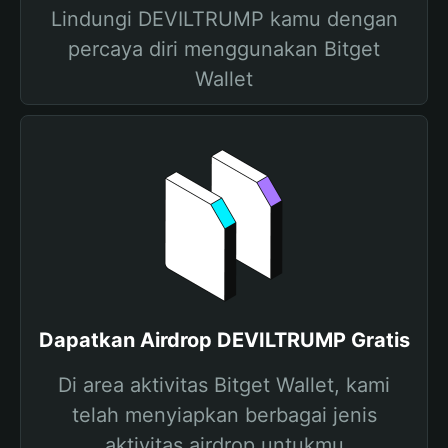
Lindungi DEVILTRUMP kamu dengan
percaya diri menggunakan Bitget
Wallet
Dapatkan Airdrop DEVILTRUMP Gratis
Di area aktivitas Bitget Wallet, kami
telah menyiapkan berbagai jenis
aktivitas airdrop untukmu