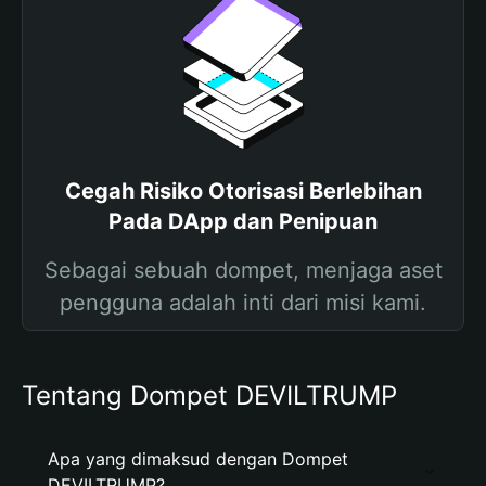
Cegah Risiko Otorisasi Berlebihan
Pada DApp dan Penipuan
Sebagai sebuah dompet, menjaga aset
pengguna adalah inti dari misi kami.
Tentang Dompet DEVILTRUMP
Apa yang dimaksud dengan Dompet
DEVILTRUMP?