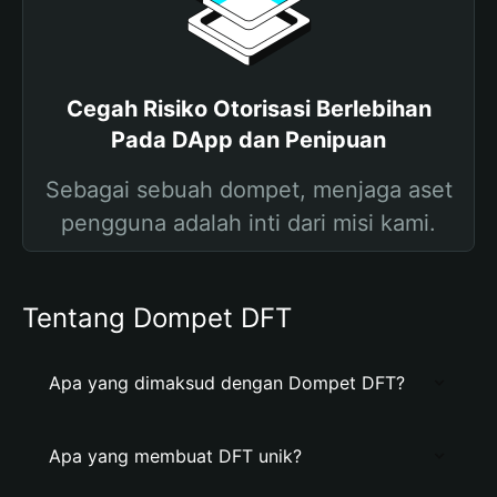
Cegah Risiko Otorisasi Berlebihan
Pada DApp dan Penipuan
Sebagai sebuah dompet, menjaga aset
pengguna adalah inti dari misi kami.
Tentang Dompet DFT
Apa yang dimaksud dengan Dompet DFT?
Apa yang membuat DFT unik?