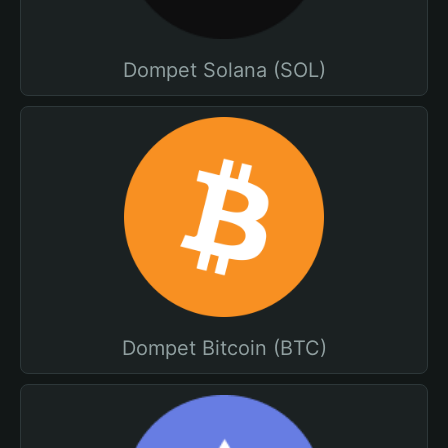
Dompet Solana (SOL)
Dompet Bitcoin (BTC)