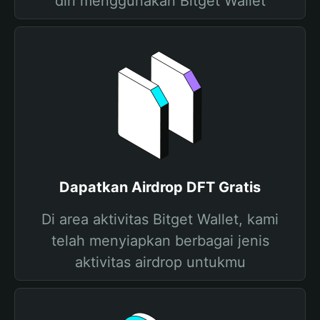
diri menggunakan Bitget Wallet
Dapatkan Airdrop DFT Gratis
Di area aktivitas Bitget Wallet, kami
telah menyiapkan berbagai jenis
aktivitas airdrop untukmu