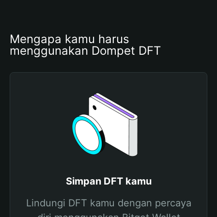
Mengapa kamu harus 
menggunakan Dompet DFT
Simpan DFT kamu
Lindungi DFT kamu dengan percaya