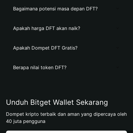
Bagaimana potensi masa depan DFT?
Apakah harga DFT akan naik?
Apakah Dompet DFT Gratis?
Berapa nilai token DFT?
Unduh Bitget Wallet Sekarang
Dompet kripto terbaik dan aman yang dipercaya oleh
40 juta pengguna