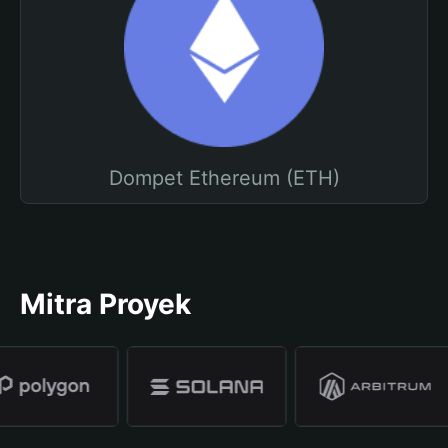
Dompet Ethereum (ETH)
Mitra Proyek