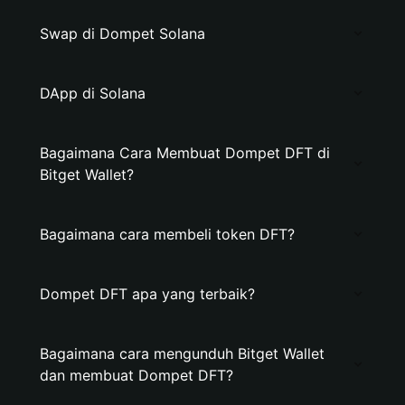
Swap di Dompet Solana
DApp di Solana
Bagaimana Cara Membuat Dompet DFT di
Bitget Wallet?
Bagaimana cara membeli token DFT?
Dompet DFT apa yang terbaik?
Bagaimana cara mengunduh Bitget Wallet
dan membuat Dompet DFT?