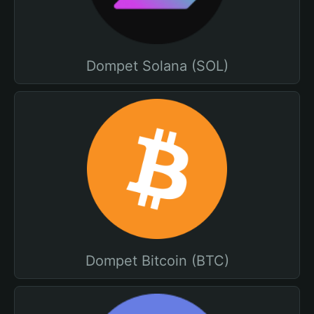
Dompet Solana (SOL)
Dompet Bitcoin (BTC)