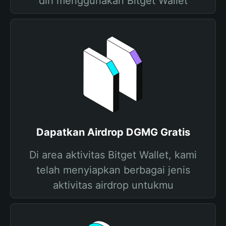
diri menggunakan Bitget Wallet
Dapatkan Airdrop DGMG Gratis
Di area aktivitas Bitget Wallet, kami
telah menyiapkan berbagai jenis
aktivitas airdrop untukmu