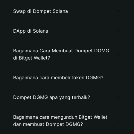
Swap di Dompet Solana
DApp di Solana
Bagaimana Cara Membuat Dompet DGMG
di Bitget Wallet?
Bagaimana cara membeli token DGMG?
Dompet DGMG apa yang terbaik?
Bagaimana cara mengunduh Bitget Wallet
dan membuat Dompet DGMG?