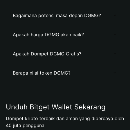
Bagaimana potensi masa depan DGMG?
Apakah harga DGMG akan naik?
Apakah Dompet DGMG Gratis?
Berapa nilai token DGMG?
Unduh Bitget Wallet Sekarang
Dompet kripto terbaik dan aman yang dipercaya oleh
40 juta pengguna