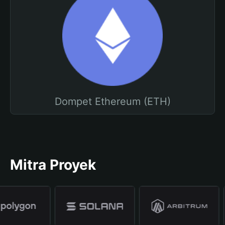
Dompet Ethereum (ETH)
Mitra Proyek