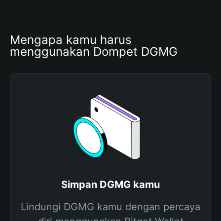
Mengapa kamu harus 
menggunakan Dompet DGMG
Simpan DGMG kamu
Lindungi DGMG kamu dengan percaya