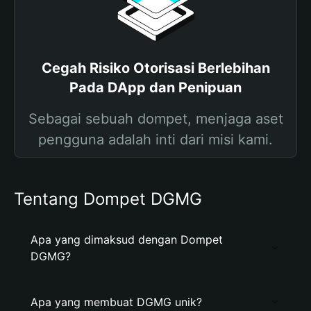
Cegah Risiko Otorisasi Berlebihan
Pada DApp dan Penipuan
Sebagai sebuah dompet, menjaga aset
pengguna adalah inti dari misi kami.
Tentang Dompet DGMG
Apa yang dimaksud dengan Dompet
DGMG?
Apa yang membuat DGMG unik?