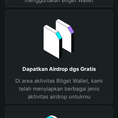
menggunakan Bitget Wallet
Dapatkan Airdrop dgs Gratis
Di area aktivitas Bitget Wallet, kami
telah menyiapkan berbagai jenis
aktivitas airdrop untukmu