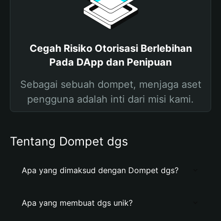
Cegah Risiko Otorisasi Berlebihan
Pada DApp dan Penipuan
Sebagai sebuah dompet, menjaga aset
pengguna adalah inti dari misi kami.
Tentang Dompet dgs
Apa yang dimaksud dengan Dompet dgs?
Apa yang membuat dgs unik?