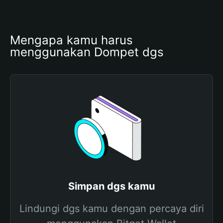
Mengapa kamu harus 
menggunakan Dompet dgs
Simpan dgs kamu
Lindungi dgs kamu dengan percaya diri