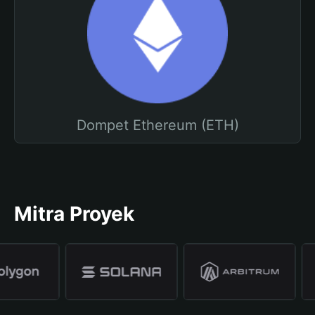
Dompet Ethereum (ETH)
Mitra Proyek