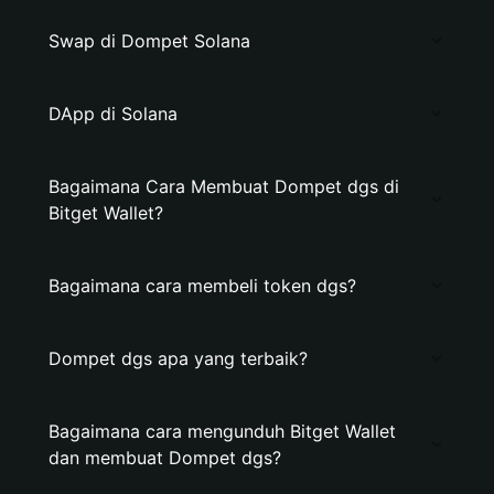
Swap di Dompet Solana
DApp di Solana
Bagaimana Cara Membuat Dompet dgs di
Bitget Wallet?
Bagaimana cara membeli token dgs?
Dompet dgs apa yang terbaik?
Bagaimana cara mengunduh Bitget Wallet
dan membuat Dompet dgs?