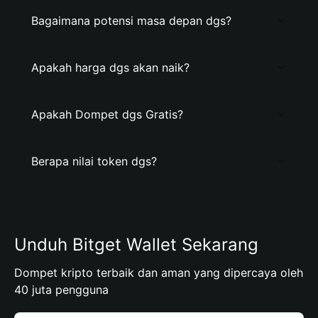
Bagaimana potensi masa depan dgs?
Apakah harga dgs akan naik?
Apakah Dompet dgs Gratis?
Berapa nilai token dgs?
Unduh Bitget Wallet Sekarang
Dompet kripto terbaik dan aman yang dipercaya oleh
40 juta pengguna