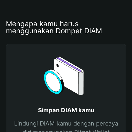
Mengapa kamu harus 
menggunakan Dompet DIAM
Simpan DIAM kamu
Lindungi DIAM kamu dengan percaya