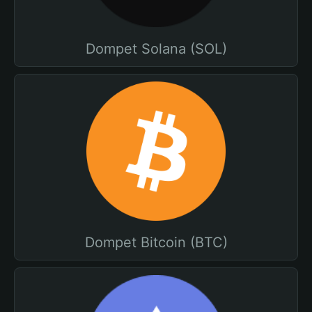
Dompet Solana (SOL)
Dompet Bitcoin (BTC)