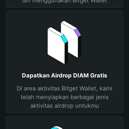
diri menggunakan Bitget Wallet
Dapatkan Airdrop DIAM Gratis
Di area aktivitas Bitget Wallet, kami
telah menyiapkan berbagai jenis
aktivitas airdrop untukmu