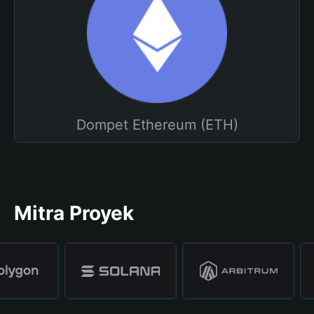
Dompet Ethereum (ETH)
Mitra Proyek