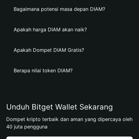
Bagaimana potensi masa depan DIAM?
Apakah harga DIAM akan naik?
Apakah Dompet DIAM Gratis?
Berapa nilai token DIAM?
Unduh Bitget Wallet Sekarang
Dompet kripto terbaik dan aman yang dipercaya oleh
40 juta pengguna