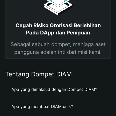
Cegah Risiko Otorisasi Berlebihan
Pada DApp dan Penipuan
Sebagai sebuah dompet, menjaga aset
pengguna adalah inti dari misi kami.
Tentang Dompet DIAM
Apa yang dimaksud dengan Dompet DIAM?
Apa yang membuat DIAM unik?