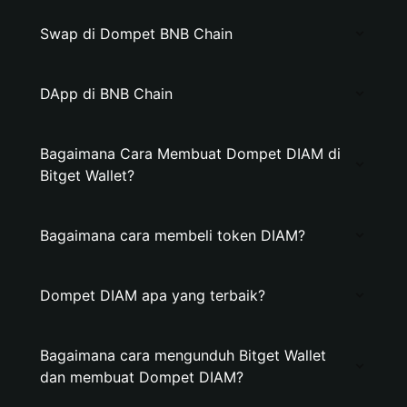
Swap di Dompet BNB Chain
DApp di BNB Chain
Bagaimana Cara Membuat Dompet DIAM di
Bitget Wallet?
Bagaimana cara membeli token DIAM?
Dompet DIAM apa yang terbaik?
Bagaimana cara mengunduh Bitget Wallet
dan membuat Dompet DIAM?