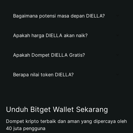
Bagaimana potensi masa depan DIELLA?
Apakah harga DIELLA akan naik?
Apakah Dompet DIELLA Gratis?
Berapa nilai token DIELLA?
Unduh Bitget Wallet Sekarang
Dompet kripto terbaik dan aman yang dipercaya oleh
40 juta pengguna