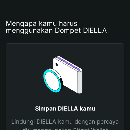
Mengapa kamu harus 
menggunakan Dompet DIELLA
Simpan DIELLA kamu
Lindungi DIELLA kamu dengan percaya