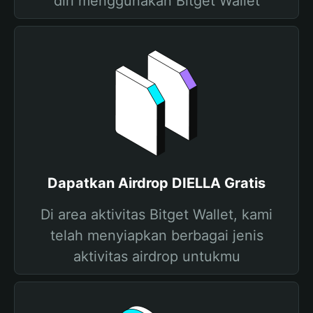
diri menggunakan Bitget Wallet
Dapatkan Airdrop DIELLA Gratis
Di area aktivitas Bitget Wallet, kami
telah menyiapkan berbagai jenis
aktivitas airdrop untukmu