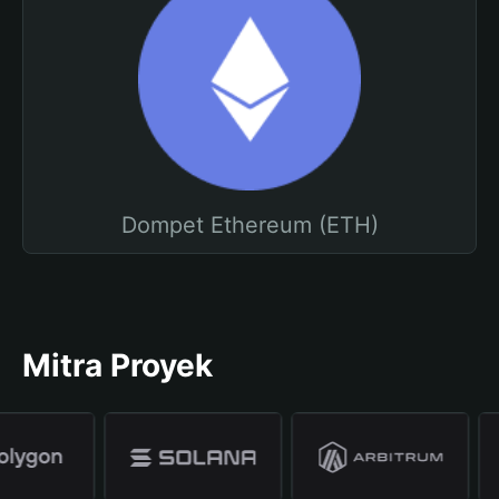
Dompet Ethereum (ETH)
Mitra Proyek