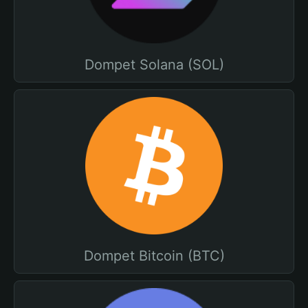
Dompet Solana (SOL)
Dompet Bitcoin (BTC)