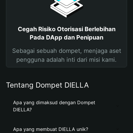
Cegah Risiko Otorisasi Berlebihan
Pada DApp dan Penipuan
Sebagai sebuah dompet, menjaga aset
pengguna adalah inti dari misi kami.
Tentang Dompet DIELLA
Apa yang dimaksud dengan Dompet
DIELLA?
Apa yang membuat DIELLA unik?