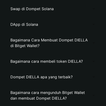
Swap di Dompet Solana
DApp di Solana
Bagaimana Cara Membuat Dompet DIELLA
di Bitget Wallet?
Bagaimana cara membeli token DIELLA?
Dompet DIELLA apa yang terbaik?
Bagaimana cara mengunduh Bitget Wallet
dan membuat Dompet DIELLA?