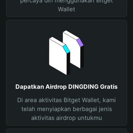
percaya diri menggunakan Bitget
Wallet
Dapatkan Airdrop DINGDING Gratis
Di area aktivitas Bitget Wallet, kami
telah menyiapkan berbagai jenis
aktivitas airdrop untukmu