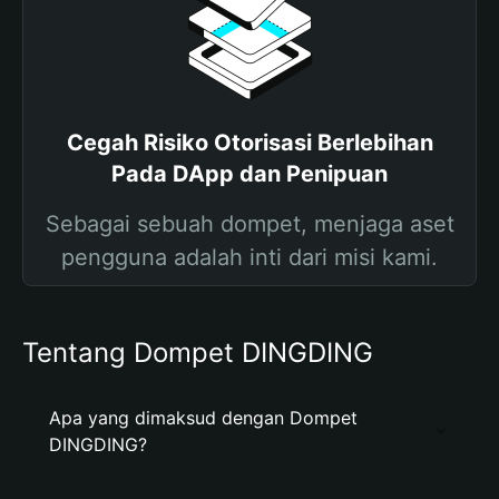
Cegah Risiko Otorisasi Berlebihan
Pada DApp dan Penipuan
Sebagai sebuah dompet, menjaga aset
pengguna adalah inti dari misi kami.
Tentang Dompet DINGDING
Apa yang dimaksud dengan Dompet
DINGDING?