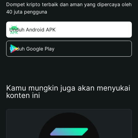
Dompet kripto terbaik dan aman yang dipercaya oleh
40 juta pengguna
Unduh Android APK
Unduh Google Play
Kamu mungkin juga akan menyukai 
konten ini