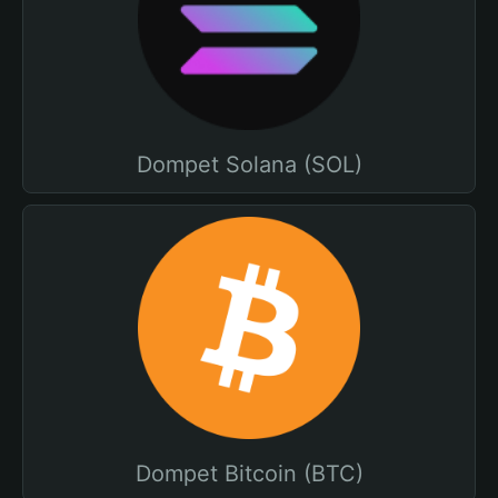
Dompet Solana (SOL)
Dompet Bitcoin (BTC)