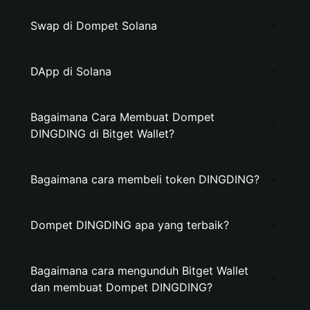
Swap di Dompet Solana
DApp di Solana
Bagaimana Cara Membuat Dompet
DINGDING di Bitget Wallet?
Bagaimana cara membeli token DINGDING?
Dompet DINGDING apa yang terbaik?
Bagaimana cara mengunduh Bitget Wallet
dan membuat Dompet DINGDING?