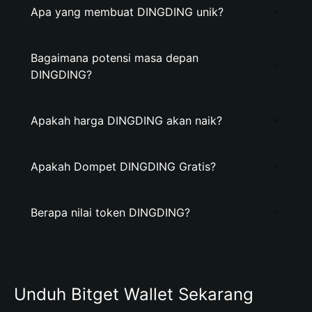
Apa yang membuat DINGDING unik?
Bagaimana potensi masa depan
DINGDING?
Apakah harga DINGDING akan naik?
Apakah Dompet DINGDING Gratis?
Berapa nilai token DINGDING?
Unduh Bitget Wallet Sekarang