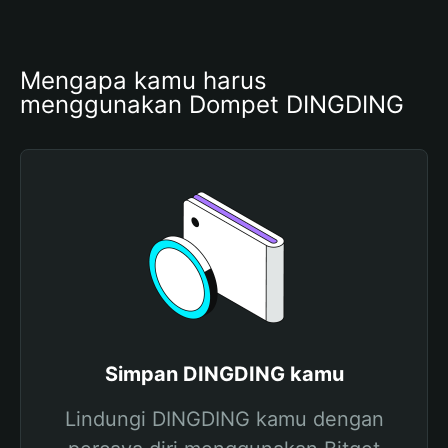
Mengapa kamu harus 
menggunakan Dompet DINGDING
Simpan DINGDING kamu
Lindungi DINGDING kamu dengan