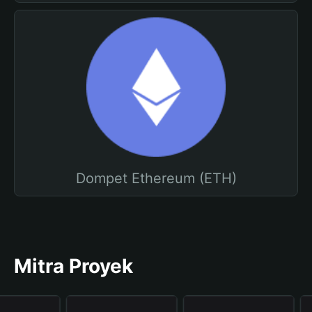
Dompet Ethereum (ETH)
Mitra Proyek