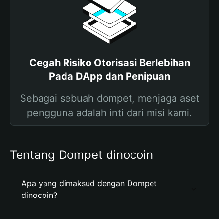
Cegah Risiko Otorisasi Berlebihan
Pada DApp dan Penipuan
Sebagai sebuah dompet, menjaga aset
pengguna adalah inti dari misi kami.
Tentang Dompet dinocoin
Apa yang dimaksud dengan Dompet
dinocoin?