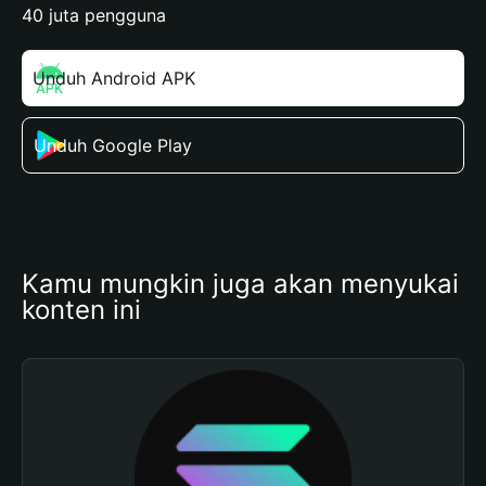
40 juta pengguna
Unduh Android APK
Unduh Google Play
Kamu mungkin juga akan menyukai 
konten ini