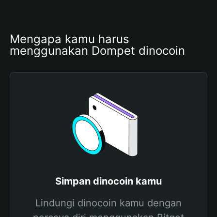
Mengapa kamu harus 
menggunakan Dompet dinocoin
Simpan dinocoin kamu
Lindungi dinocoin kamu dengan