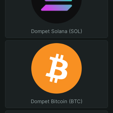
Dompet Solana (SOL)
Dompet Bitcoin (BTC)