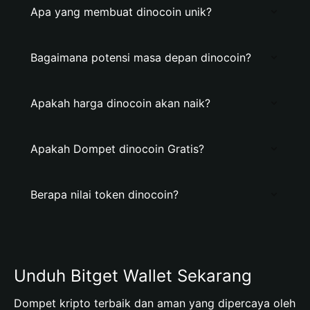
Apa yang membuat dinocoin unik?
Bagaimana potensi masa depan dinocoin?
Apakah harga dinocoin akan naik?
Apakah Dompet dinocoin Gratis?
Berapa nilai token dinocoin?
Unduh Bitget Wallet Sekarang
Dompet kripto terbaik dan aman yang dipercaya oleh