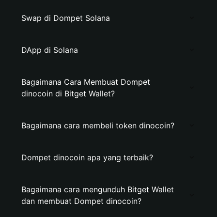
Swap di Dompet Solana
DApp di Solana
Bagaimana Cara Membuat Dompet
dinocoin di Bitget Wallet?
Bagaimana cara membeli token dinocoin?
Dompet dinocoin apa yang terbaik?
Bagaimana cara mengunduh Bitget Wallet
dan membuat Dompet dinocoin?