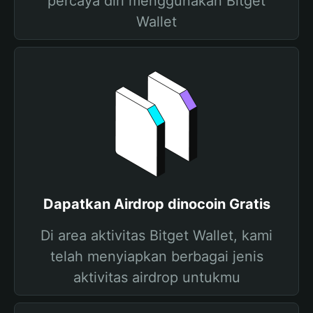
percaya diri menggunakan Bitget
Wallet
Dapatkan Airdrop dinocoin Gratis
Di area aktivitas Bitget Wallet, kami
telah menyiapkan berbagai jenis
aktivitas airdrop untukmu