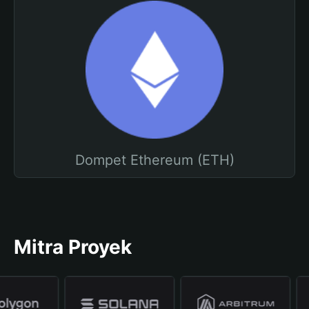
Dompet Ethereum (ETH)
Mitra Proyek