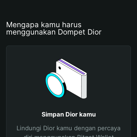
Mengapa kamu harus 
menggunakan Dompet Dior
Simpan Dior kamu
Lindungi Dior kamu dengan percaya