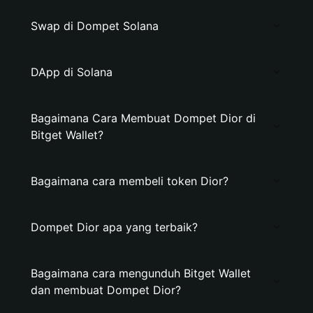
Swap di Dompet Solana
DApp di Solana
Bagaimana Cara Membuat Dompet Dior di
Bitget Wallet?
Bagaimana cara membeli token Dior?
Dompet Dior apa yang terbaik?
Bagaimana cara mengunduh Bitget Wallet
dan membuat Dompet Dior?