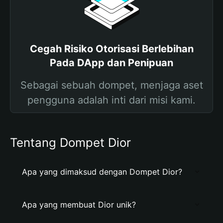
Cegah Risiko Otorisasi Berlebihan
Pada DApp dan Penipuan
Sebagai sebuah dompet, menjaga aset
pengguna adalah inti dari misi kami.
Tentang Dompet Dior
Apa yang dimaksud dengan Dompet Dior?
Apa yang membuat Dior unik?