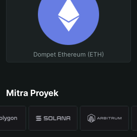
Dompet Ethereum (ETH)
Mitra Proyek