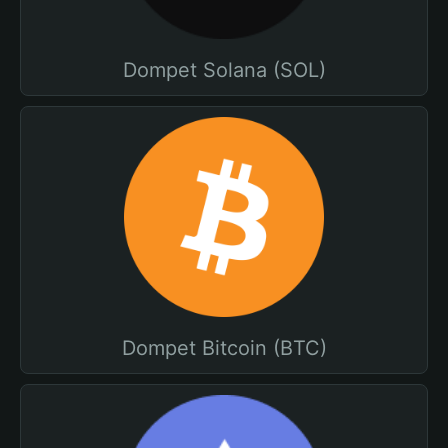
Dompet Solana (SOL)
Dompet Bitcoin (BTC)