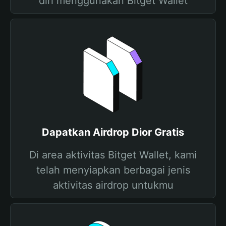
diri menggunakan Bitget Wallet
Dapatkan Airdrop Dior Gratis
Di area aktivitas Bitget Wallet, kami
telah menyiapkan berbagai jenis
aktivitas airdrop untukmu