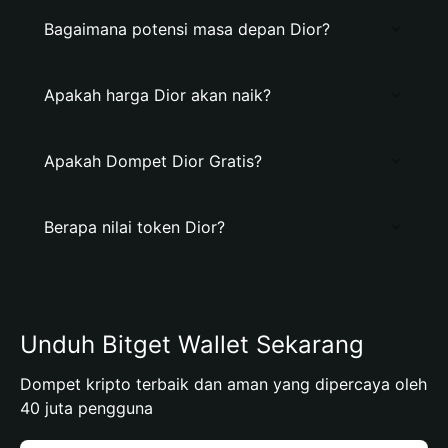
Bagaimana potensi masa depan Dior?
Apakah harga Dior akan naik?
Apakah Dompet Dior Gratis?
Berapa nilai token Dior?
Unduh Bitget Wallet Sekarang
Dompet kripto terbaik dan aman yang dipercaya oleh
40 juta pengguna