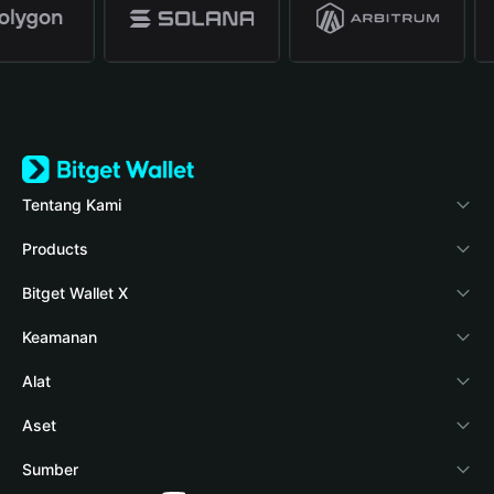
Tentang Kami
Bitget Wallet
Products
Blog
Crypto Card
Bitget Wallet X
Verifikasi keaslian
Stablecoin Earn
Pengembang
Keamanan
Berita kripto
Payfi Crypto
Hubungkan dompet
Dana perlindungan
Alat
Pusat Bantuan
Crypto Swap API
Bitget Wallet Pay
Teknologi keamanan
Beli kripto
Aset
Hubungi Kami
Altcoin Season Index
Listing proyek
Deteksi otorisasi
Arbitrum
Sumber