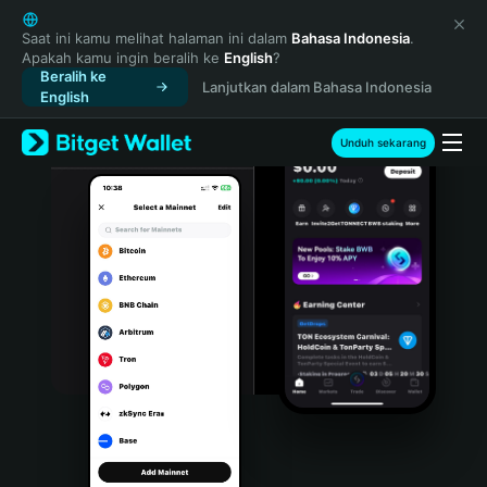
English
日本語
Saat ini kamu melihat halaman ini dalam
Bahasa Indonesia
.
Apakah kamu ingin beralih ke
English
?
Tiếng Việt
Beralih ke
Lanjutkan dalam Bahasa Indonesia
Русский
English
Español (Latinoamérica)
Türkçe
Unduh sekarang
Italiano
Français
Deutsch
简体中文
繁體中文
Português (Portugal)
Bahasa Indonesia
ภาษาไทย
हिन्दी
বাংলা
Español
Português (Brasil)
Español (Argentina)