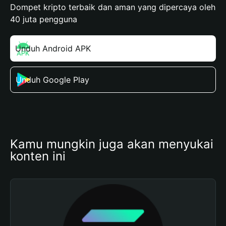
Dompet kripto terbaik dan aman yang dipercaya oleh
40 juta pengguna
Unduh Android APK
Unduh Google Play
Kamu mungkin juga akan menyukai 
konten ini