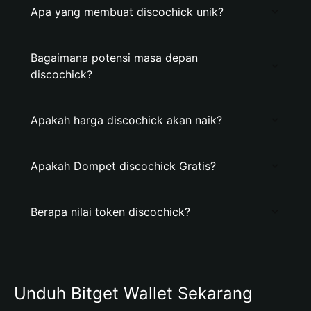
Apa yang membuat discochick unik?
Bagaimana potensi masa depan
discochick?
Apakah harga discochick akan naik?
Apakah Dompet discochick Gratis?
Berapa nilai token discochick?
Unduh Bitget Wallet Sekarang