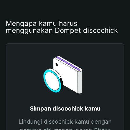
Mengapa kamu harus 
menggunakan Dompet discochick
Simpan discochick kamu
Lindungi discochick kamu dengan