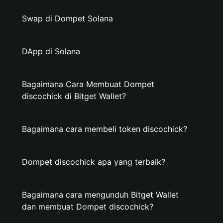
Swap di Dompet Solana
DApp di Solana
Bagaimana Cara Membuat Dompet
discochick di Bitget Wallet?
Bagaimana cara membeli token discochick?
Dompet discochick apa yang terbaik?
Bagaimana cara mengunduh Bitget Wallet
dan membuat Dompet discochick?