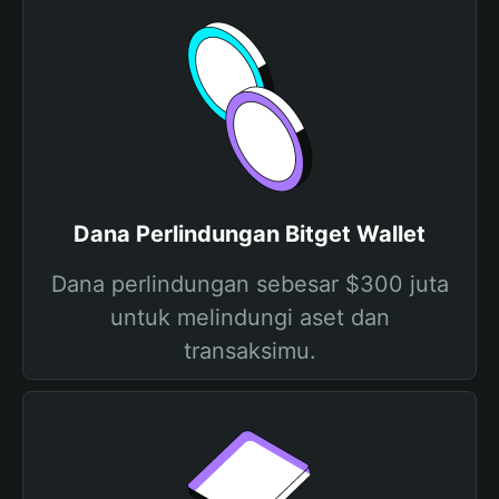
Dana Perlindungan Bitget Wallet
Dana perlindungan sebesar $300 juta
untuk melindungi aset dan
transaksimu.