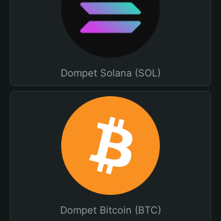
Dompet Solana (SOL)
Dompet Bitcoin (BTC)