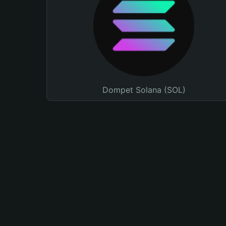
Dompet Solana (SOL)