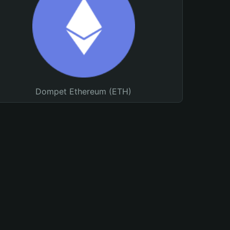
Dompet Ethereum (ETH)