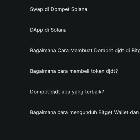
Swap di Dompet Solana
DApp di Solana
Bagaimana Cara Membuat Dompet djdt di Bitg
Bagaimana cara membeli token djdt?
Dompet djdt apa yang terbaik?
Bagaimana cara mengunduh Bitget Wallet da