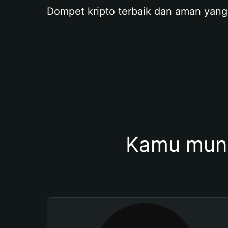
Dompet kripto terbaik dan aman yang
Kamu mung