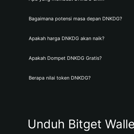
Bagaimana potensi masa depan DNKDG?
Apakah harga DNKDG akan naik?
Apakah Dompet DNKDG Gratis?
Berapa nilai token DNKDG?
Unduh Bitget Wall