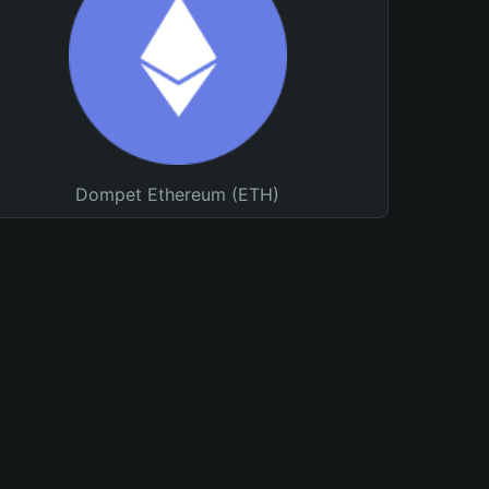
Dompet Ethereum (ETH)