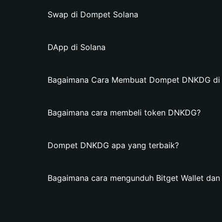
Swap di Dompet Solana
DApp di Solana
Bagaimana Cara Membuat Dompet DNKDG di B
Bagaimana cara membeli token DNKDG?
Dompet DNKDG apa yang terbaik?
Bagaimana cara mengunduh Bitget Wallet d