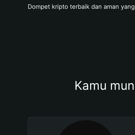
Dompet kripto terbaik dan aman yang
Kamu mung