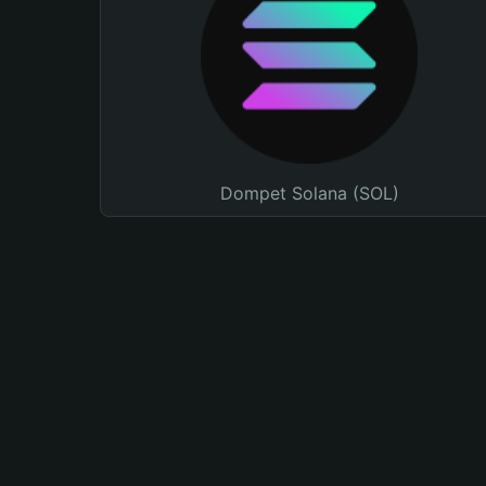
Dompet Solana (SOL)