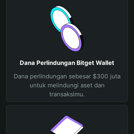
Dana Perlindungan Bitget Wallet
Dana perlindungan sebesar $300 juta
untuk melindungi aset dan
transaksimu.