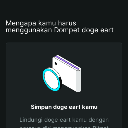
Mengapa kamu harus 
menggunakan Dompet doge eart
Simpan doge eart kamu
Lindungi doge eart kamu dengan