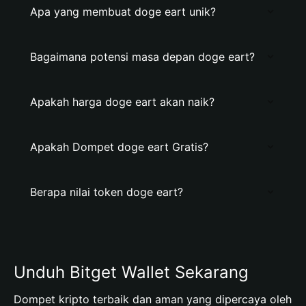
Apa yang membuat doge eart unik?
Bagaimana potensi masa depan doge eart?
Apakah harga doge eart akan naik?
Apakah Dompet doge eart Gratis?
Berapa nilai token doge eart?
Unduh Bitget Wallet Sekarang
Dompet kripto terbaik dan aman yang dipercaya oleh