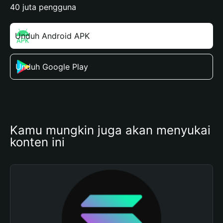
40 juta pengguna
Unduh Android APK
Unduh Google Play
Kamu mungkin juga akan menyukai 
konten ini