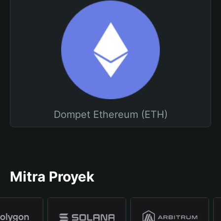
Dompet Ethereum (ETH)
Mitra Proyek