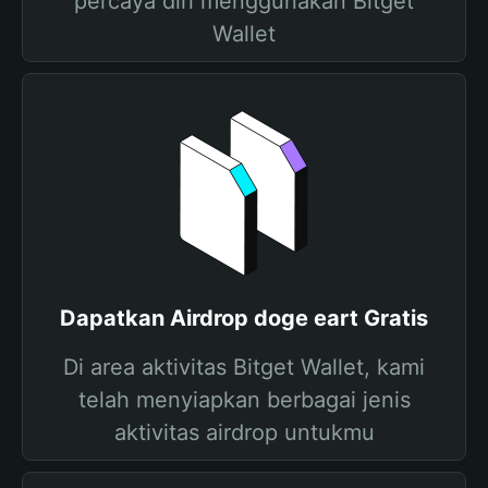
percaya diri menggunakan Bitget
Wallet
Dapatkan Airdrop doge eart Gratis
Di area aktivitas Bitget Wallet, kami
telah menyiapkan berbagai jenis
aktivitas airdrop untukmu