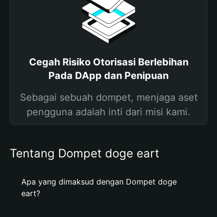
Cegah Risiko Otorisasi Berlebihan
Pada DApp dan Penipuan
Sebagai sebuah dompet, menjaga aset
pengguna adalah inti dari misi kami.
Tentang Dompet doge eart
Apa yang dimaksud dengan Dompet doge
eart?