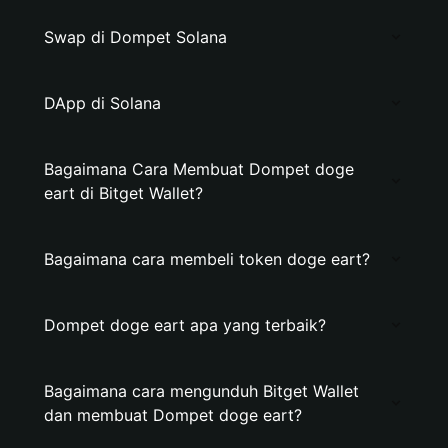
Swap di Dompet Solana
DApp di Solana
Bagaimana Cara Membuat Dompet doge
eart di Bitget Wallet?
Bagaimana cara membeli token doge eart?
Dompet doge eart apa yang terbaik?
Bagaimana cara mengunduh Bitget Wallet
dan membuat Dompet doge eart?