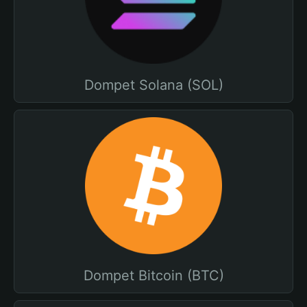
Dompet Solana (SOL)
Dompet Bitcoin (BTC)