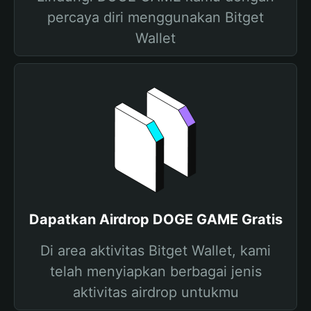
percaya diri menggunakan Bitget
Wallet
Dapatkan Airdrop DOGE GAME Gratis
Di area aktivitas Bitget Wallet, kami
telah menyiapkan berbagai jenis
aktivitas airdrop untukmu