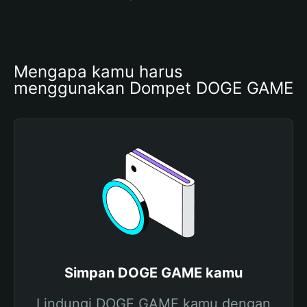
Mengapa kamu harus 
menggunakan Dompet DOGE GAME
Simpan DOGE GAME kamu
Lindungi DOGE GAME kamu dengan