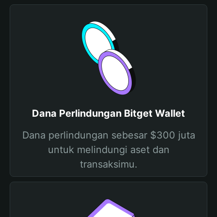
Dana Perlindungan Bitget Wallet
Dana perlindungan sebesar $300 juta
untuk melindungi aset dan
transaksimu.