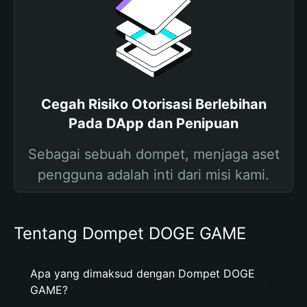
Cegah Risiko Otorisasi Berlebihan
Pada DApp dan Penipuan
Sebagai sebuah dompet, menjaga aset
pengguna adalah inti dari misi kami.
Tentang Dompet DOGE GAME
Apa yang dimaksud dengan Dompet DOGE
GAME?