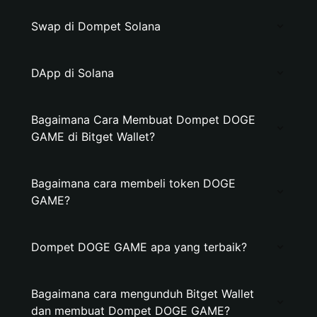
Swap di Dompet Solana
DApp di Solana
Bagaimana Cara Membuat Dompet DOGE
GAME di Bitget Wallet?
Bagaimana cara membeli token DOGE
GAME?
Dompet DOGE GAME apa yang terbaik?
Bagaimana cara mengunduh Bitget Wallet
dan membuat Dompet DOGE GAME?