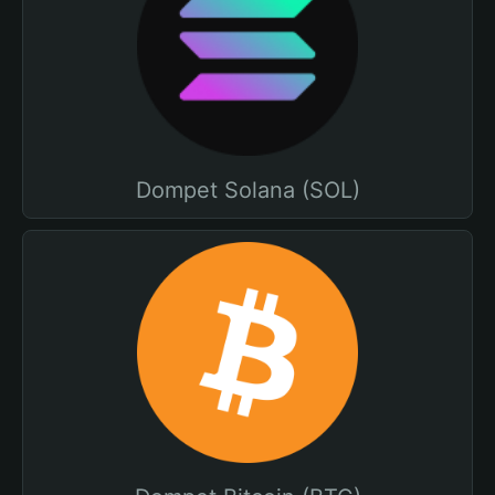
Dompet Solana (SOL)