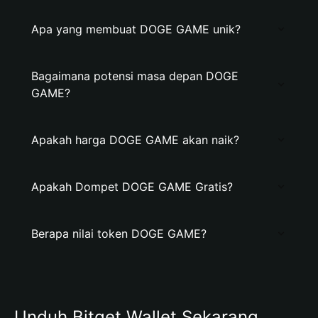
Apa yang membuat DOGE GAME unik?
Bagaimana potensi masa depan DOGE
GAME?
Apakah harga DOGE GAME akan naik?
Apakah Dompet DOGE GAME Gratis?
Berapa nilai token DOGE GAME?
Unduh Bitget Wallet Sekarang