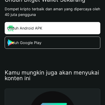
Dompet kripto terbaik dan aman yang dipercaya oleh
40 juta pengguna
Unduh Android APK
Unduh Google Play
Kamu mungkin juga akan menyukai 
konten ini