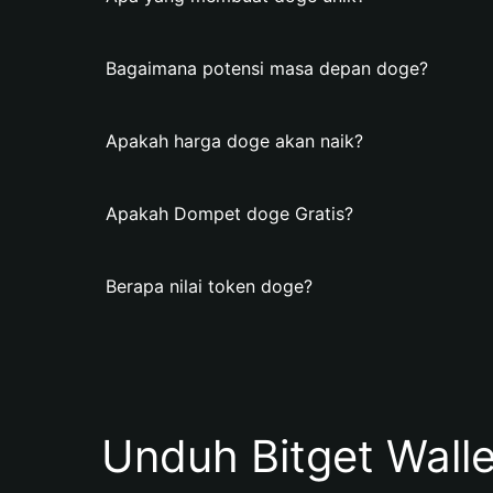
Bagaimana potensi masa depan doge?
Apakah harga doge akan naik?
Apakah Dompet doge Gratis?
Berapa nilai token doge?
Unduh Bitget Wall