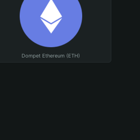
Dompet Ethereum (ETH)