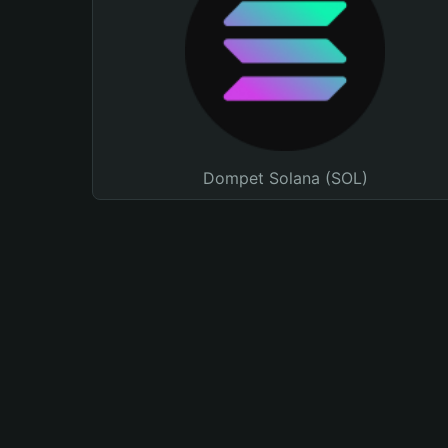
Dompet Solana (SOL)