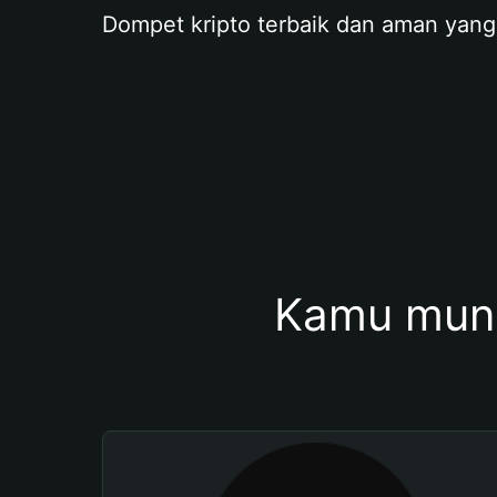
Dompet kripto terbaik dan aman yang
Kamu mung