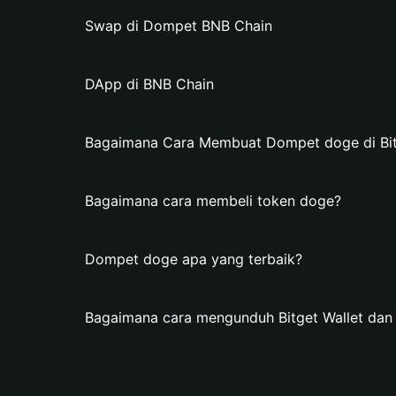
Swap di Dompet BNB Chain
DApp di BNB Chain
Bagaimana Cara Membuat Dompet doge di Bit
Bagaimana cara membeli token doge?
Dompet doge apa yang terbaik?
Bagaimana cara mengunduh Bitget Wallet d