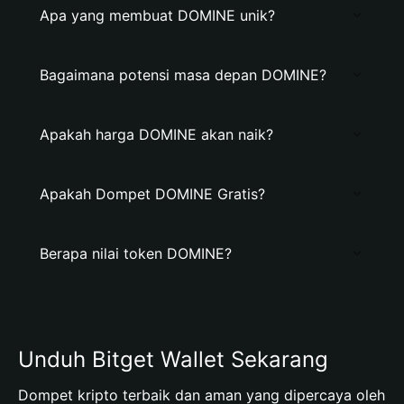
Apa yang membuat DOMINE unik?
Bagaimana potensi masa depan DOMINE?
Apakah harga DOMINE akan naik?
Apakah Dompet DOMINE Gratis?
Berapa nilai token DOMINE?
Unduh Bitget Wallet Sekarang
Dompet kripto terbaik dan aman yang dipercaya oleh