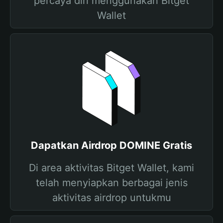
percaya diri menggunakan Bitget
Wallet
Dapatkan Airdrop DOMINE Gratis
Di area aktivitas Bitget Wallet, kami
telah menyiapkan berbagai jenis
aktivitas airdrop untukmu