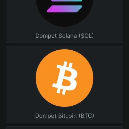
Dompet Solana (SOL)
Dompet Bitcoin (BTC)