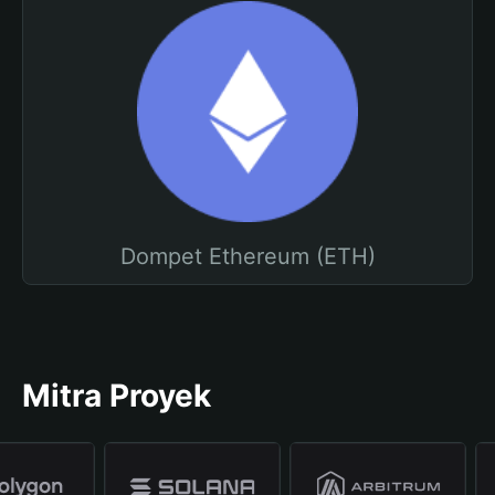
Dompet Ethereum (ETH)
Mitra Proyek