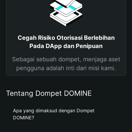
Cegah Risiko Otorisasi Berlebihan
Pada DApp dan Penipuan
Sebagai sebuah dompet, menjaga aset
pengguna adalah inti dari misi kami.
Tentang Dompet DOMINE
Apa yang dimaksud dengan Dompet
DOMINE?