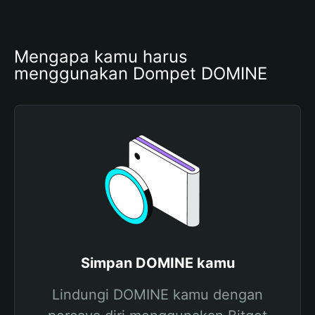
Mengapa kamu harus 
menggunakan Dompet DOMINE
Simpan DOMINE kamu
Lindungi DOMINE kamu dengan