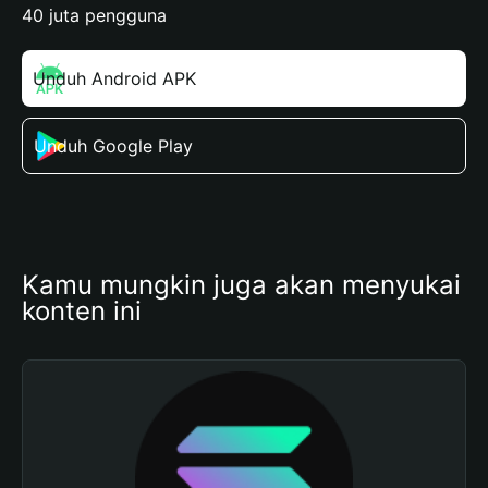
40 juta pengguna
Unduh Android APK
Unduh Google Play
Kamu mungkin juga akan menyukai 
konten ini