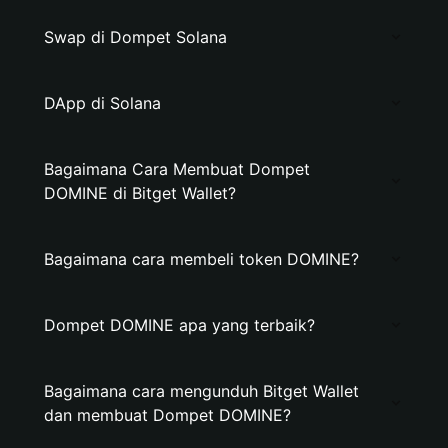
Swap di Dompet Solana
DApp di Solana
Bagaimana Cara Membuat Dompet
DOMINE di Bitget Wallet?
Bagaimana cara membeli token DOMINE?
Dompet DOMINE apa yang terbaik?
Bagaimana cara mengunduh Bitget Wallet
dan membuat Dompet DOMINE?