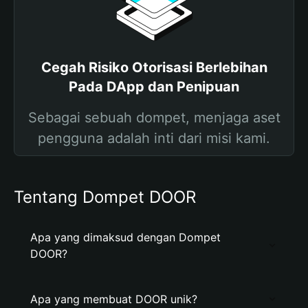
Cegah Risiko Otorisasi Berlebihan
Pada DApp dan Penipuan
Sebagai sebuah dompet, menjaga aset
pengguna adalah inti dari misi kami.
Tentang Dompet DOOR
Apa yang dimaksud dengan Dompet
DOOR?
Apa yang membuat DOOR unik?