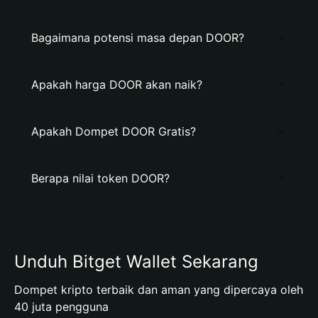
Bagaimana potensi masa depan DOOR?
Apakah harga DOOR akan naik?
Apakah Dompet DOOR Gratis?
Berapa nilai token DOOR?
Unduh Bitget Wallet Sekarang
Dompet kripto terbaik dan aman yang dipercaya oleh
40 juta pengguna