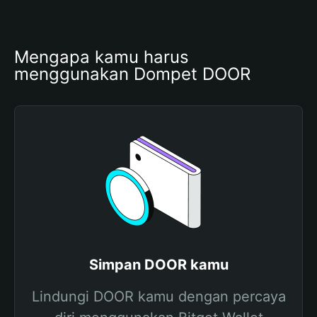
Mengapa kamu harus 
menggunakan Dompet DOOR
Simpan DOOR kamu
Lindungi DOOR kamu dengan percaya