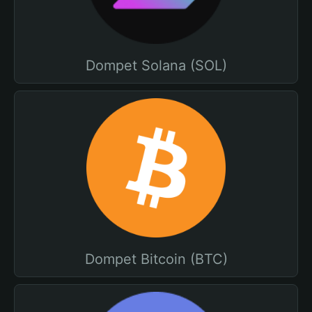
Dompet Solana (SOL)
Dompet Bitcoin (BTC)