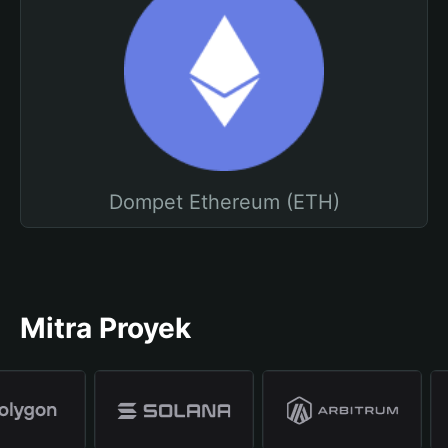
Dompet Ethereum (ETH)
Mitra Proyek