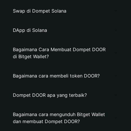
Swap di Dompet Solana
DApp di Solana
Bagaimana Cara Membuat Dompet DOOR
di Bitget Wallet?
Bagaimana cara membeli token DOOR?
Dompet DOOR apa yang terbaik?
Bagaimana cara mengunduh Bitget Wallet
dan membuat Dompet DOOR?