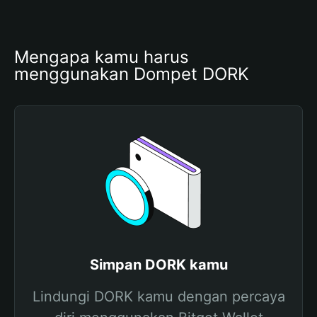
Mengapa kamu harus 
menggunakan Dompet DORK
Simpan DORK kamu
Lindungi DORK kamu dengan percaya