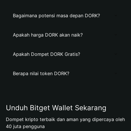
Bagaimana potensi masa depan DORK?
Apakah harga DORK akan naik?
Apakah Dompet DORK Gratis?
Berapa nilai token DORK?
Unduh Bitget Wallet Sekarang
Dompet kripto terbaik dan aman yang dipercaya oleh
40 juta pengguna