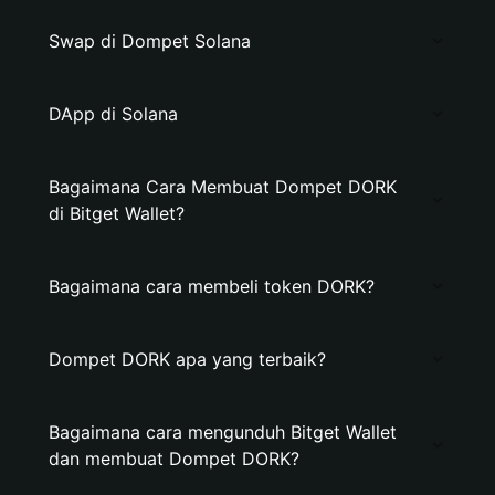
Swap di Dompet Solana
DApp di Solana
Bagaimana Cara Membuat Dompet DORK
di Bitget Wallet?
Bagaimana cara membeli token DORK?
Dompet DORK apa yang terbaik?
Bagaimana cara mengunduh Bitget Wallet
dan membuat Dompet DORK?