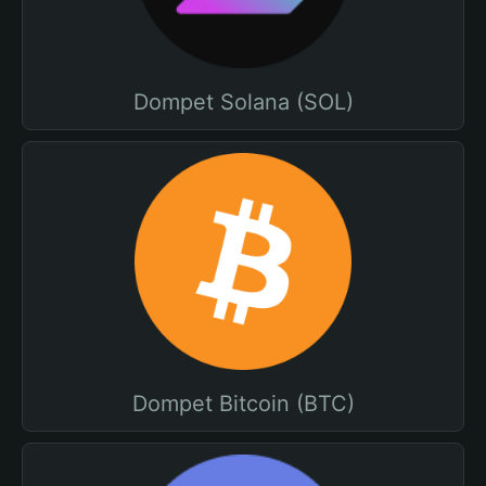
Dompet Solana (SOL)
Dompet Bitcoin (BTC)