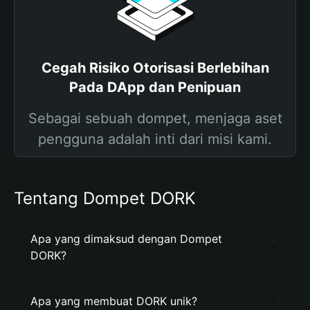
Cegah Risiko Otorisasi Berlebihan
Pada DApp dan Penipuan
Sebagai sebuah dompet, menjaga aset
pengguna adalah inti dari misi kami.
Tentang Dompet DORK
Apa yang dimaksud dengan Dompet
DORK?
Apa yang membuat DORK unik?