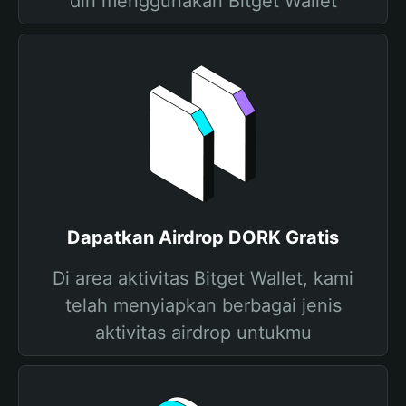
diri menggunakan Bitget Wallet
Dapatkan Airdrop DORK Gratis
Di area aktivitas Bitget Wallet, kami
telah menyiapkan berbagai jenis
aktivitas airdrop untukmu