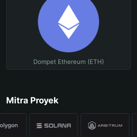
Dompet Ethereum (ETH)
Mitra Proyek