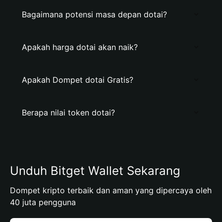
Bagaimana potensi masa depan dotai?
Apakah harga dotai akan naik?
Apakah Dompet dotai Gratis?
Berapa nilai token dotai?
Unduh Bitget Wallet Sekarang
Dompet kripto terbaik dan aman yang dipercaya oleh
40 juta pengguna