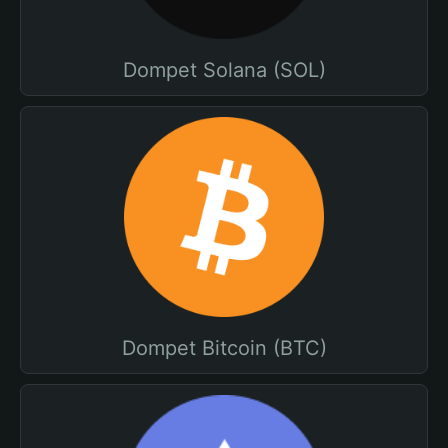
Dompet Solana (SOL)
Dompet Bitcoin (BTC)