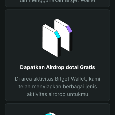
diri menggunakan Bitget Wallet
Dapatkan Airdrop dotai Gratis
Di area aktivitas Bitget Wallet, kami
telah menyiapkan berbagai jenis
aktivitas airdrop untukmu