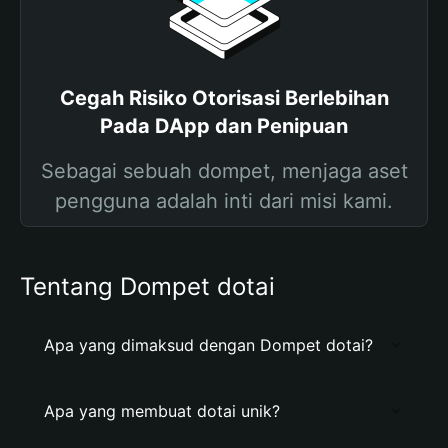
Cegah Risiko Otorisasi Berlebihan
Pada DApp dan Penipuan
Sebagai sebuah dompet, menjaga aset
pengguna adalah inti dari misi kami.
Tentang Dompet dotai
Apa yang dimaksud dengan Dompet dotai?
Apa yang membuat dotai unik?