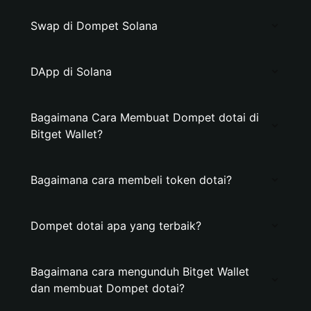
Swap di Dompet Solana
DApp di Solana
Bagaimana Cara Membuat Dompet dotai di
Bitget Wallet?
Bagaimana cara membeli token dotai?
Dompet dotai apa yang terbaik?
Bagaimana cara mengunduh Bitget Wallet
dan membuat Dompet dotai?