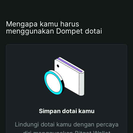
Mengapa kamu harus 
menggunakan Dompet dotai
Simpan dotai kamu
Lindungi dotai kamu dengan percaya