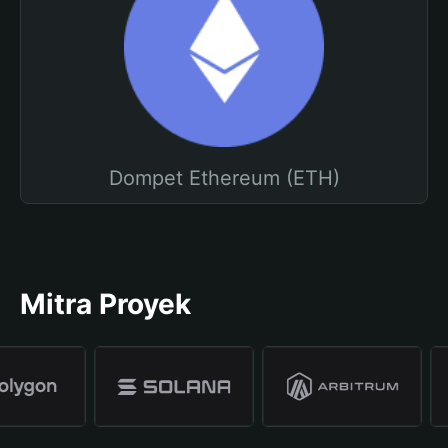
Dompet Ethereum (ETH)
Mitra Proyek