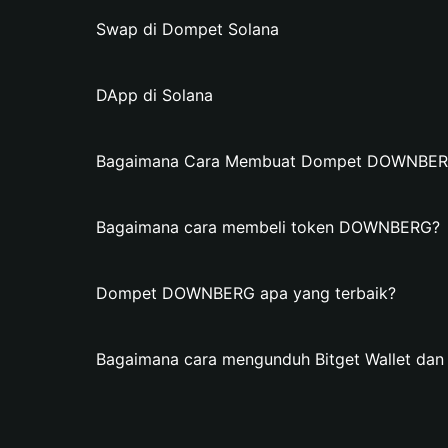
Swap di Dompet Solana
DApp di Solana
Bagaimana Cara Membuat Dompet DOWNBERG d
Bagaimana cara membeli token DOWNBERG?
Dompet DOWNBERG apa yang terbaik?
Bagaimana cara mengunduh Bitget Wallet 