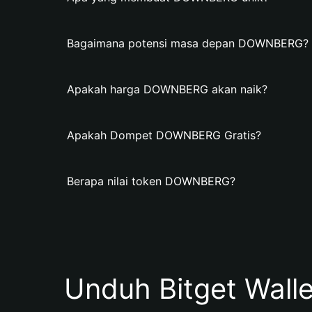
Bagaimana potensi masa depan DOWNBERG?
Apakah harga DOWNBERG akan naik?
Apakah Dompet DOWNBERG Gratis?
Berapa nilai token DOWNBERG?
Unduh Bitget Wall