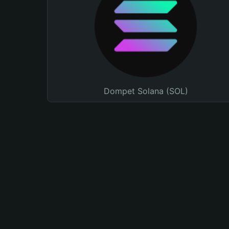
Dompet Solana (SOL)