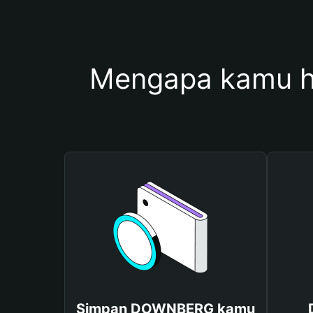
Mengapa kamu 
Simpan DOWNBERG kamu