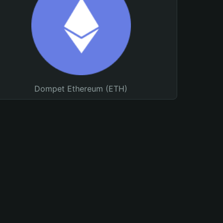
Dompet Ethereum (ETH)