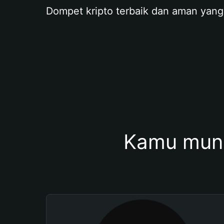
Dompet kripto terbaik dan aman yang
Kamu mung