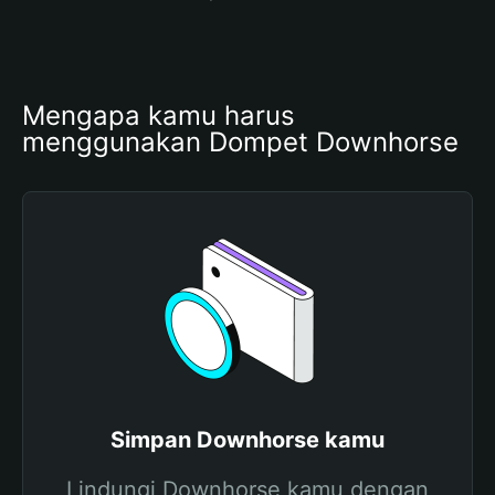
Mengapa kamu harus 
menggunakan Dompet Downhorse
Simpan Downhorse kamu
Lindungi Downhorse kamu dengan