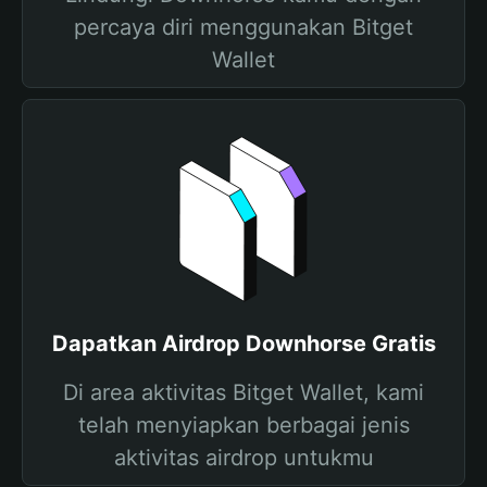
percaya diri menggunakan Bitget
Wallet
Dapatkan Airdrop Downhorse Gratis
Di area aktivitas Bitget Wallet, kami
telah menyiapkan berbagai jenis
aktivitas airdrop untukmu