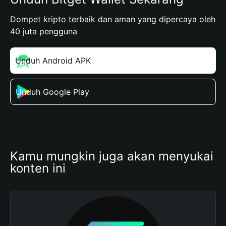
Dompet kripto terbaik dan aman yang dipercaya oleh
40 juta pengguna
Unduh Android APK
Unduh Google Play
Kamu mungkin juga akan menyukai 
konten ini