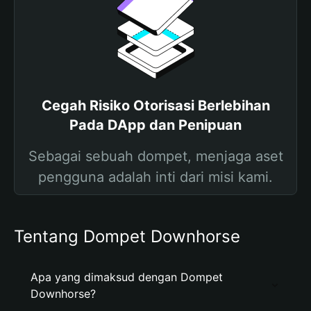
Cegah Risiko Otorisasi Berlebihan
Pada DApp dan Penipuan
Sebagai sebuah dompet, menjaga aset
pengguna adalah inti dari misi kami.
Tentang Dompet Downhorse
Apa yang dimaksud dengan Dompet
Downhorse?