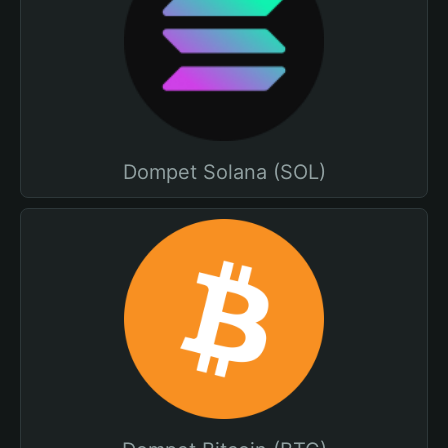
Dompet Solana (SOL)