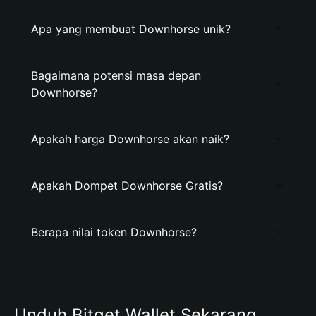
Apa yang membuat Downhorse unik?
Bagaimana potensi masa depan
Downhorse?
Apakah harga Downhorse akan naik?
Apakah Dompet Downhorse Gratis?
Berapa nilai token Downhorse?
Unduh Bitget Wallet Sekarang