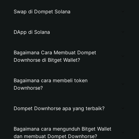
Swap di Dompet Solana
DApp di Solana
Bagaimana Cara Membuat Dompet
Downhorse di Bitget Wallet?
Bagaimana cara membeli token
Downhorse?
Dompet Downhorse apa yang terbaik?
Bagaimana cara mengunduh Bitget Wallet
dan membuat Dompet Downhorse?