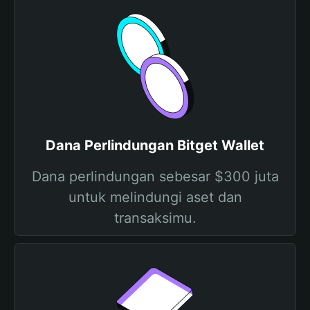
Dana Perlindungan Bitget Wallet
Dana perlindungan sebesar $300 juta
untuk melindungi aset dan
transaksimu.