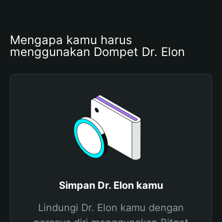
Mengapa kamu harus 
menggunakan Dompet Dr. Elon
Simpan Dr. Elon kamu
Lindungi Dr. Elon kamu dengan