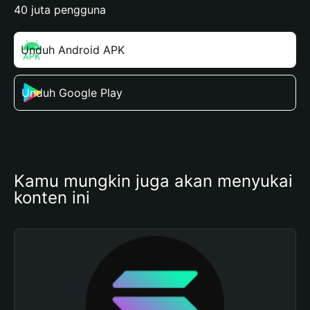
40 juta pengguna
Unduh Android APK
Unduh Google Play
Kamu mungkin juga akan menyukai 
konten ini