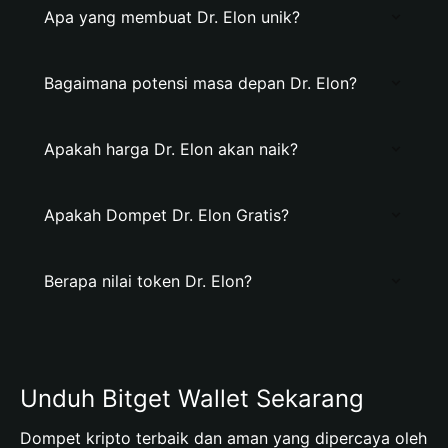
Apa yang membuat Dr. Elon unik?
Bagaimana potensi masa depan Dr. Elon?
Apakah harga Dr. Elon akan naik?
Apakah Dompet Dr. Elon Gratis?
Berapa nilai token Dr. Elon?
Unduh Bitget Wallet Sekarang
Dompet kripto terbaik dan aman yang dipercaya oleh