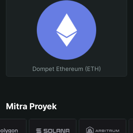
Dompet Ethereum (ETH)
Mitra Proyek