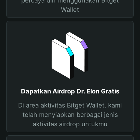
percaya diri menggunakan Bitget
Wallet
Dapatkan Airdrop Dr. Elon Gratis
Di area aktivitas Bitget Wallet, kami
telah menyiapkan berbagai jenis
aktivitas airdrop untukmu