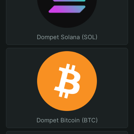
Dompet Solana (SOL)
Dompet Bitcoin (BTC)