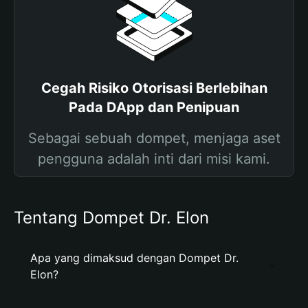
Cegah Risiko Otorisasi Berlebihan
Pada DApp dan Penipuan
Sebagai sebuah dompet, menjaga aset
pengguna adalah inti dari misi kami.
Tentang Dompet Dr. Elon
Apa yang dimaksud dengan Dompet Dr.
Elon?