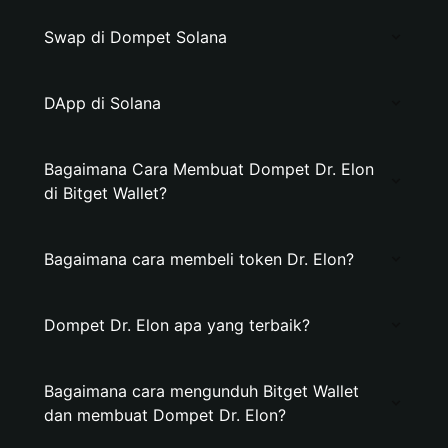
Swap di Dompet Solana
DApp di Solana
Bagaimana Cara Membuat Dompet Dr. Elon
di Bitget Wallet?
Bagaimana cara membeli token Dr. Elon?
Dompet Dr. Elon apa yang terbaik?
Bagaimana cara mengunduh Bitget Wallet
dan membuat Dompet Dr. Elon?