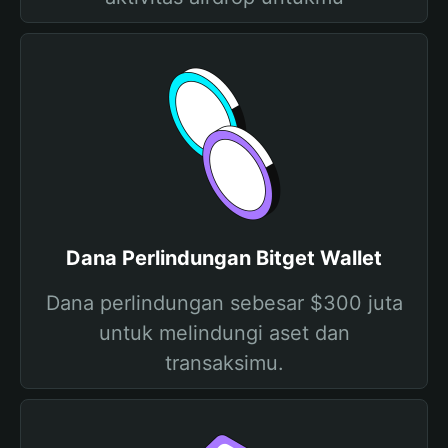
Dana Perlindungan Bitget Wallet
Dana perlindungan sebesar $300 juta
untuk melindungi aset dan
transaksimu.