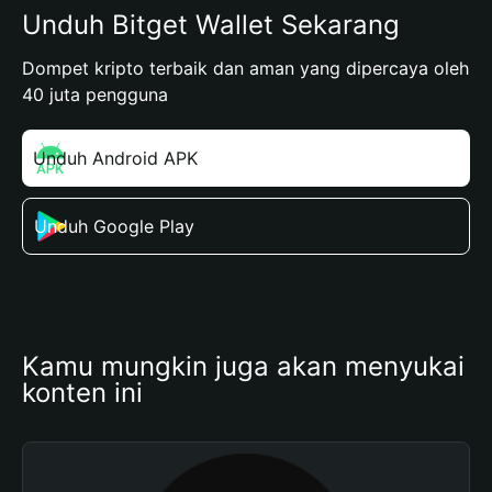
Unduh Bitget Wallet Sekarang
Dompet kripto terbaik dan aman yang dipercaya oleh
40 juta pengguna
Unduh Android APK
Unduh Google Play
Kamu mungkin juga akan menyukai 
konten ini