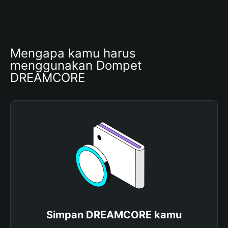
Mengapa kamu harus 
menggunakan Dompet 
DREAMCORE
Simpan DREAMCORE kamu