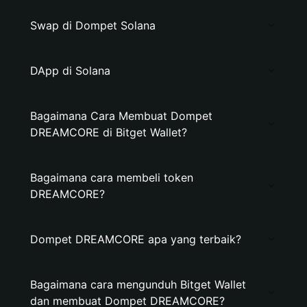
Swap di Dompet Solana
DApp di Solana
Bagaimana Cara Membuat Dompet
DREAMCORE di Bitget Wallet?
Bagaimana cara membeli token
DREAMCORE?
Dompet DREAMCORE apa yang terbaik?
Bagaimana cara mengunduh Bitget Wallet
dan membuat Dompet DREAMCORE?