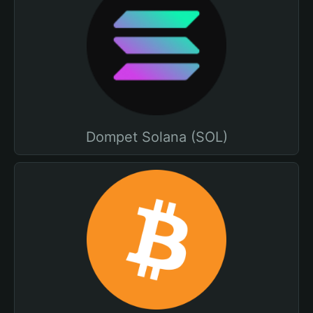
Dompet Solana (SOL)