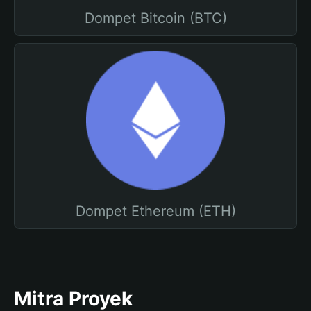
Dompet Bitcoin (BTC)
Dompet Ethereum (ETH)
Mitra Proyek