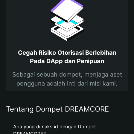
Cegah Risiko Otorisasi Berlebihan
Pada DApp dan Penipuan
Sebagai sebuah dompet, menjaga aset
pengguna adalah inti dari misi kami.
Tentang Dompet DREAMCORE
Apa yang dimaksud dengan Dompet
DREAMCORE?