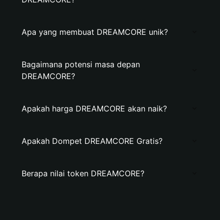
Apa yang membuat DREAMCORE unik?
Bagaimana potensi masa depan
DREAMCORE?
Apakah harga DREAMCORE akan naik?
Apakah Dompet DREAMCORE Gratis?
Berapa nilai token DREAMCORE?