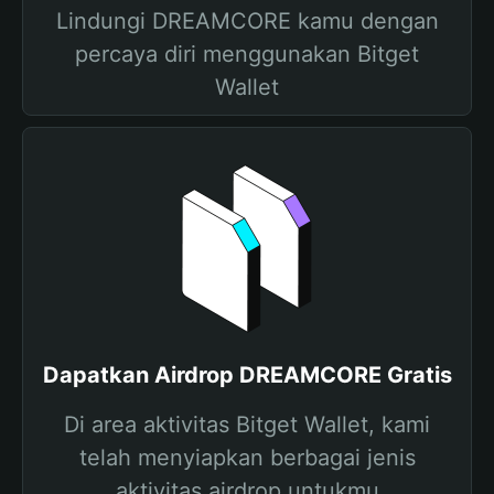
Lindungi DREAMCORE kamu dengan
percaya diri menggunakan Bitget
Wallet
Dapatkan Airdrop DREAMCORE Gratis
Di area aktivitas Bitget Wallet, kami
telah menyiapkan berbagai jenis
aktivitas airdrop untukmu