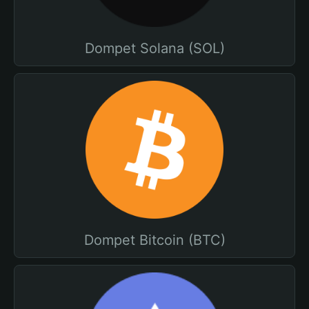
Dompet Solana (SOL)
Dompet Bitcoin (BTC)