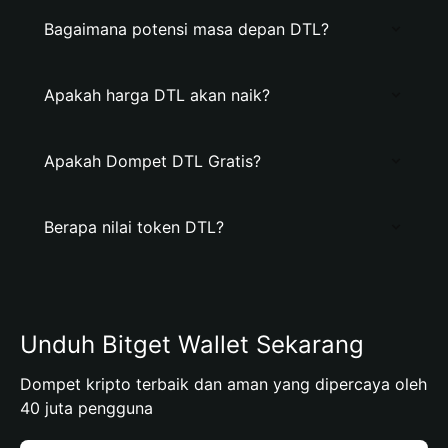
Bagaimana potensi masa depan DTL?
Apakah harga DTL akan naik?
Apakah Dompet DTL Gratis?
Berapa nilai token DTL?
Unduh Bitget Wallet Sekarang
Dompet kripto terbaik dan aman yang dipercaya oleh
40 juta pengguna