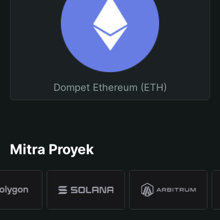
Dompet Ethereum (ETH)
Mitra Proyek