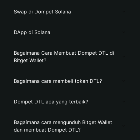
Swap di Dompet Solana
DApp di Solana
Bagaimana Cara Membuat Dompet DTL di
Bitget Wallet?
Bagaimana cara membeli token DTL?
Dompet DTL apa yang terbaik?
Bagaimana cara mengunduh Bitget Wallet
dan membuat Dompet DTL?