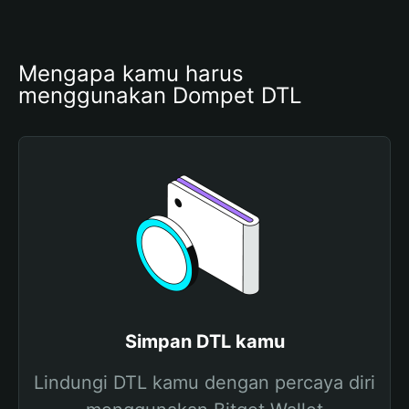
Mengapa kamu harus 
menggunakan Dompet DTL
Simpan DTL kamu
Lindungi DTL kamu dengan percaya diri