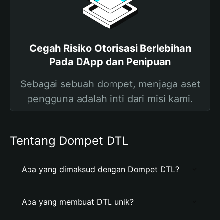
Cegah Risiko Otorisasi Berlebihan
Pada DApp dan Penipuan
Sebagai sebuah dompet, menjaga aset
pengguna adalah inti dari misi kami.
Tentang Dompet DTL
Apa yang dimaksud dengan Dompet DTL?
Apa yang membuat DTL unik?