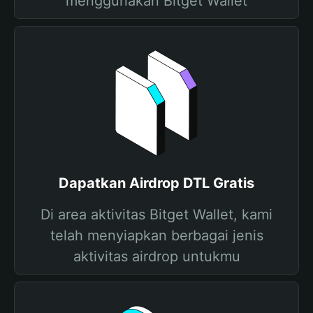
menggunakan Bitget Wallet
Dapatkan Airdrop DTL Gratis
Di area aktivitas Bitget Wallet, kami
telah menyiapkan berbagai jenis
aktivitas airdrop untukmu