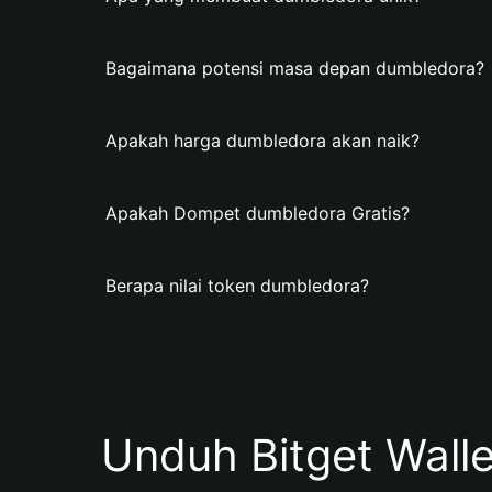
Bagaimana potensi masa depan dumbledora?
Apakah harga dumbledora akan naik?
Apakah Dompet dumbledora Gratis?
Berapa nilai token dumbledora?
Unduh Bitget Wall