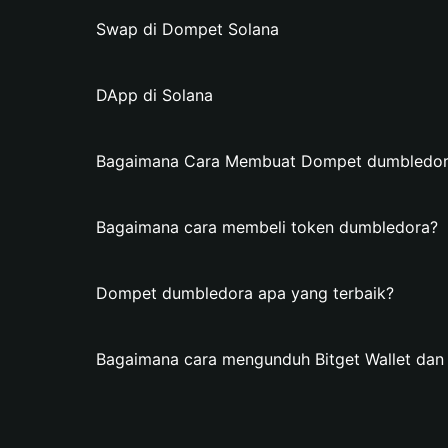
Swap di Dompet Solana
DApp di Solana
Bagaimana Cara Membuat Dompet dumbledora 
Bagaimana cara membeli token dumbledora?
Dompet dumbledora apa yang terbaik?
Bagaimana cara mengunduh Bitget Wallet d