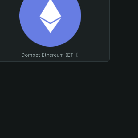
Dompet Ethereum (ETH)