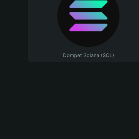
Dompet Solana (SOL)