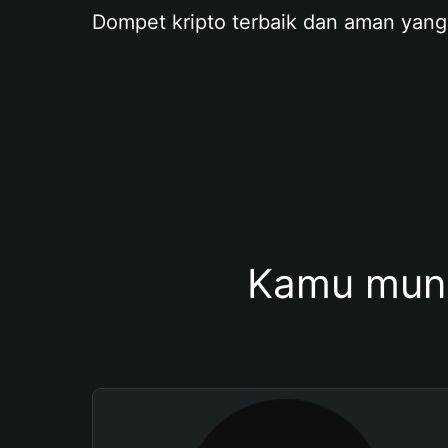
Dompet kripto terbaik dan aman yang
Kamu mung