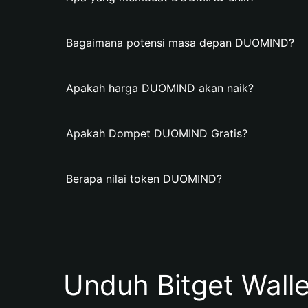
Bagaimana potensi masa depan DUOMIND?
Apakah harga DUOMIND akan naik?
Apakah Dompet DUOMIND Gratis?
Berapa nilai token DUOMIND?
Unduh Bitget Wall