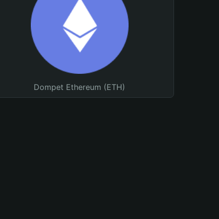
Dompet Ethereum (ETH)