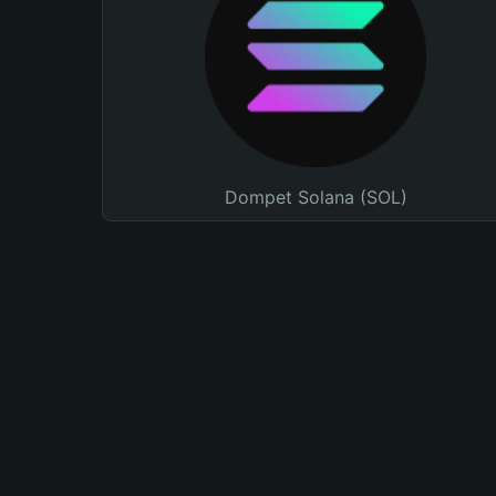
Dompet Solana (SOL)