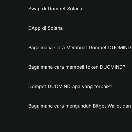
Swap di Dompet Solana
DApp di Solana
Bagaimana Cara Membuat Dompet DUOMIND di
Bagaimana cara membeli token DUOMIND?
Dompet DUOMIND apa yang terbaik?
Bagaimana cara mengunduh Bitget Wallet 