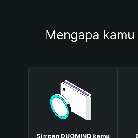
Mengapa kamu
Simpan DUOMIND kamu