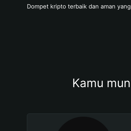
Dompet kripto terbaik dan aman yang
Kamu mung