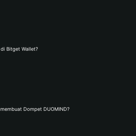
 Bitget Wallet?
dan membuat Dompet DUOMIND?