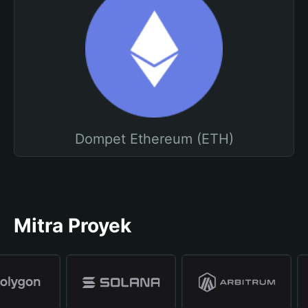
Dompet Ethereum (ETH)
Mitra Proyek