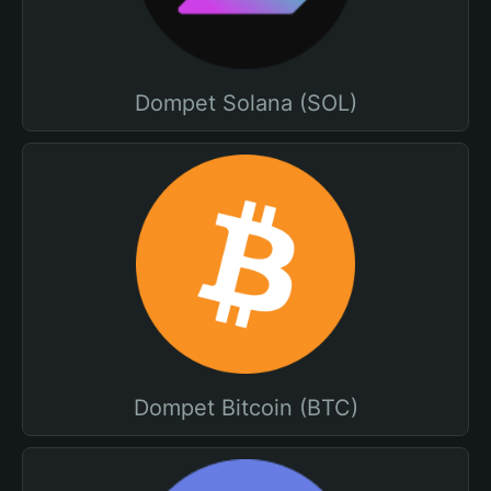
Dompet Solana (SOL)
Dompet Bitcoin (BTC)