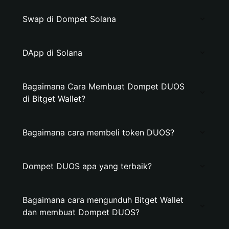
Swap di Dompet Solana
DApp di Solana
Bagaimana Cara Membuat Dompet DUOS
di Bitget Wallet?
Bagaimana cara membeli token DUOS?
Dompet DUOS apa yang terbaik?
Bagaimana cara mengunduh Bitget Wallet
dan membuat Dompet DUOS?