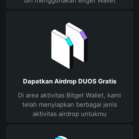
diri menggunakan Bitget Wallet
Dapatkan Airdrop DUOS Gratis
Di area aktivitas Bitget Wallet, kami
telah menyiapkan berbagai jenis
aktivitas airdrop untukmu