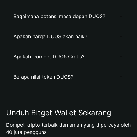
Bagaimana potensi masa depan DUOS?
Apakah harga DUOS akan naik?
Apakah Dompet DUOS Gratis?
Berapa nilai token DUOS?
Unduh Bitget Wallet Sekarang
Dompet kripto terbaik dan aman yang dipercaya oleh
40 juta pengguna