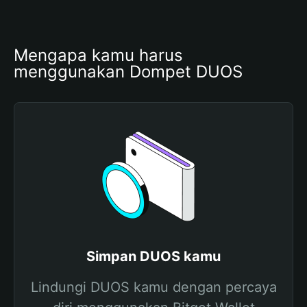
Mengapa kamu harus 
menggunakan Dompet DUOS
Simpan DUOS kamu
Lindungi DUOS kamu dengan percaya