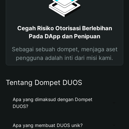
Cegah Risiko Otorisasi Berlebihan
Pada DApp dan Penipuan
Sebagai sebuah dompet, menjaga aset
pengguna adalah inti dari misi kami.
Tentang Dompet DUOS
Apa yang dimaksud dengan Dompet
DUOS?
Apa yang membuat DUOS unik?