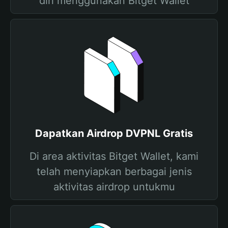
diri menggunakan Bitget Wallet
Dapatkan Airdrop DVPNL Gratis
Di area aktivitas Bitget Wallet, kami
telah menyiapkan berbagai jenis
aktivitas airdrop untukmu