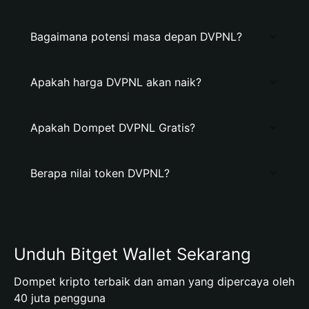
Bagaimana potensi masa depan DVPNL?
Apakah harga DVPNL akan naik?
Apakah Dompet DVPNL Gratis?
Berapa nilai token DVPNL?
Unduh Bitget Wallet Sekarang
Dompet kripto terbaik dan aman yang dipercaya oleh
40 juta pengguna