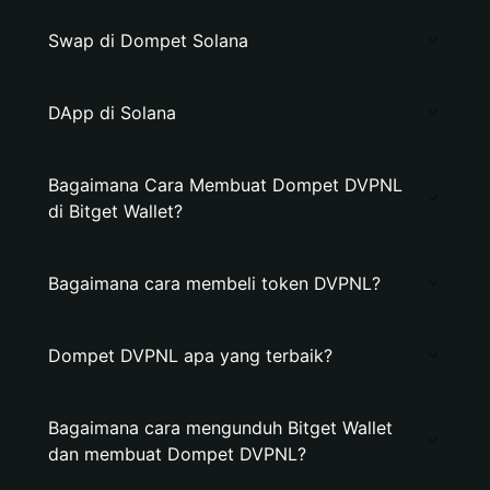
Swap di Dompet Solana
DApp di Solana
Bagaimana Cara Membuat Dompet DVPNL
di Bitget Wallet?
Bagaimana cara membeli token DVPNL?
Dompet DVPNL apa yang terbaik?
Bagaimana cara mengunduh Bitget Wallet
dan membuat Dompet DVPNL?