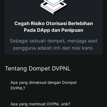
Cegah Risiko Otorisasi Berlebihan
Pada DApp dan Penipuan
Sebagai sebuah dompet, menjaga aset
pengguna adalah inti dari misi kami.
Tentang Dompet DVPNL
Apa yang dimaksud dengan Dompet
DVPNL?
Apa yang membuat DVPNL unik?