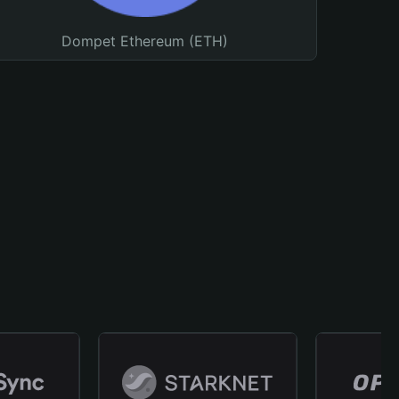
Dompet Ethereum (ETH)