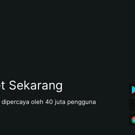
et Sekarang
 dipercaya oleh 40 juta pengguna