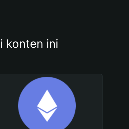
konten ini