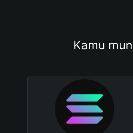
Kamu mung