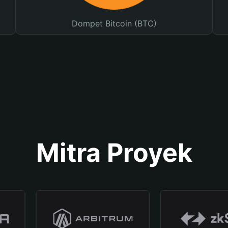
Dompet Bitcoin (BTC)
Mitra Proyek