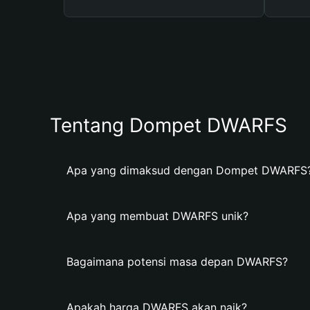
Tentang Dompet DWARFS
Apa yang dimaksud dengan Dompet DWARFS
Apa yang membuat DWARFS unik?
Bagaimana potensi masa depan DWARFS?
Apakah harga DWARFS akan naik?