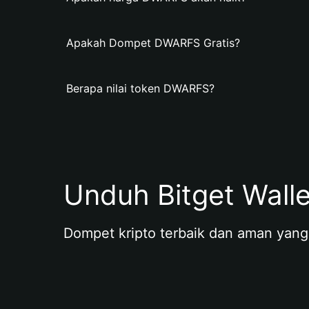
Apakah Dompet DWARFS Gratis?
Berapa nilai token DWARFS?
Unduh Bitget Wall
Dompet kripto terbaik dan aman yang