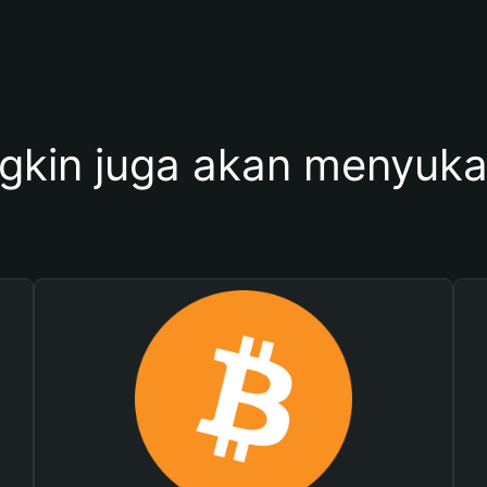
kin juga akan menyukai 