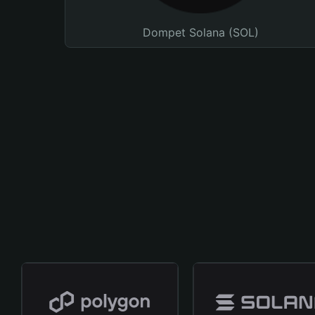
Dompet Solana (SOL)