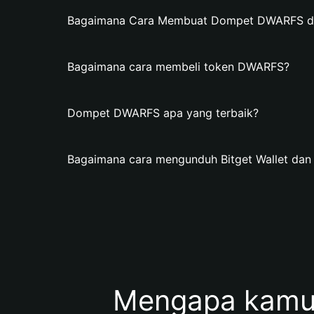
Bagaimana Cara Membuat Dompet DWARFS di 
Bagaimana cara membeli token DWARFS?
Dompet DWARFS apa yang terbaik?
Bagaimana cara mengunduh Bitget Wallet d
Mengapa kamu