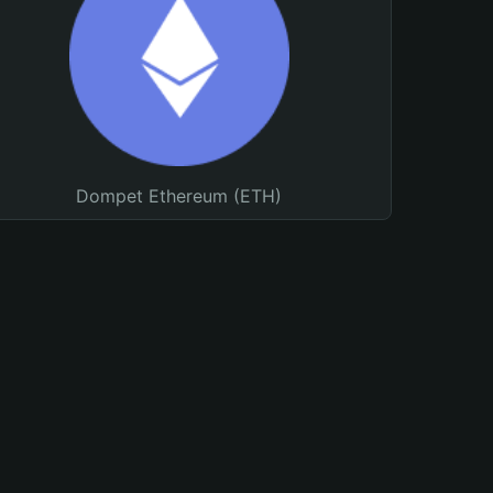
Dompet Ethereum (ETH)