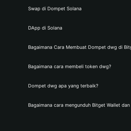
Swap di Dompet Solana
DApp di Solana
Bagaimana Cara Membuat Dompet dwg di Bitg
Bagaimana cara membeli token dwg?
Dompet dwg apa yang terbaik?
Bagaimana cara mengunduh Bitget Wallet d