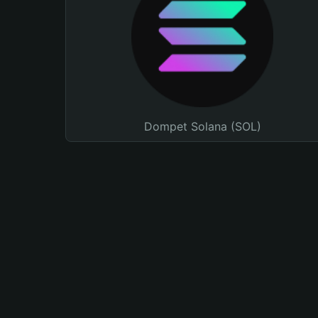
Dompet Solana (SOL)