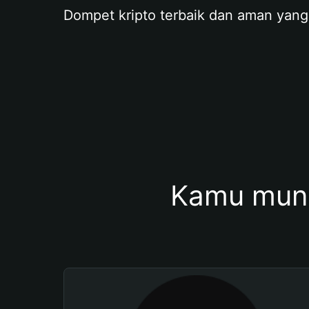
Dompet kripto terbaik dan aman yang
Kamu mung