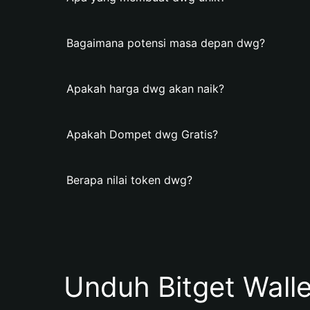
Bagaimana potensi masa depan dwg?
Apakah harga dwg akan naik?
Apakah Dompet dwg Gratis?
Berapa nilai token dwg?
Unduh Bitget Wall