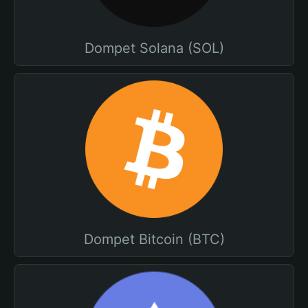
Dompet Solana (SOL)
Dompet Bitcoin (BTC)