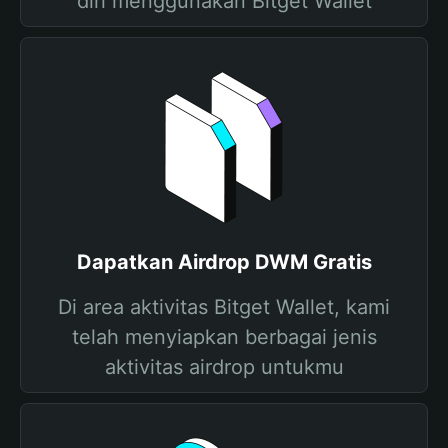
diri menggunakan Bitget Wallet
Dapatkan Airdrop DWM Gratis
Di area aktivitas Bitget Wallet, kami
telah menyiapkan berbagai jenis
aktivitas airdrop untukmu