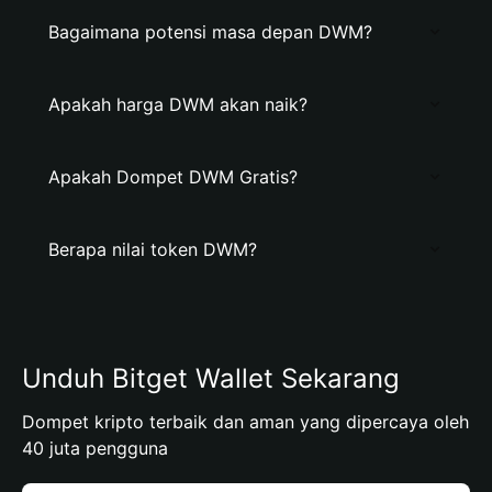
Bagaimana potensi masa depan DWM?
Apakah harga DWM akan naik?
Apakah Dompet DWM Gratis?
Berapa nilai token DWM?
Unduh Bitget Wallet Sekarang
Dompet kripto terbaik dan aman yang dipercaya oleh
40 juta pengguna