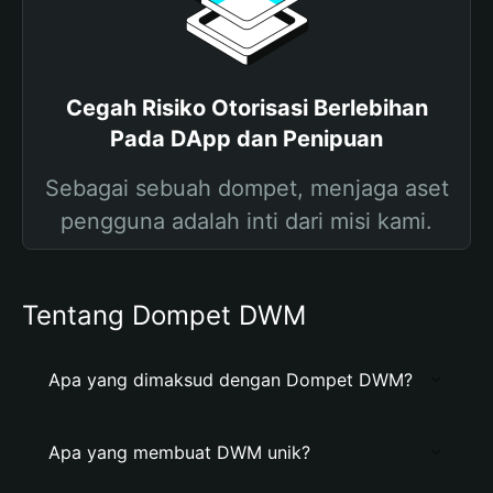
Cegah Risiko Otorisasi Berlebihan
Pada DApp dan Penipuan
Sebagai sebuah dompet, menjaga aset
pengguna adalah inti dari misi kami.
Tentang Dompet DWM
Apa yang dimaksud dengan Dompet DWM?
Apa yang membuat DWM unik?