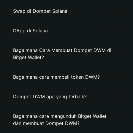
Swap di Dompet Solana
DApp di Solana
Bagaimana Cara Membuat Dompet DWM di
Bitget Wallet?
Bagaimana cara membeli token DWM?
Dompet DWM apa yang terbaik?
Bagaimana cara mengunduh Bitget Wallet
dan membuat Dompet DWM?