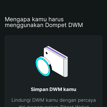
Mengapa kamu harus 
menggunakan Dompet DWM
Simpan DWM kamu
Lindungi DWM kamu dengan percaya