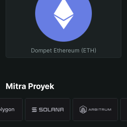
Dompet Ethereum (ETH)
Mitra Proyek