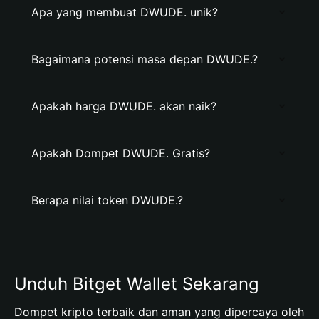
Apa yang membuat DWUDE. unik?
Bagaimana potensi masa depan DWUDE.?
Apakah harga DWUDE. akan naik?
Apakah Dompet DWUDE. Gratis?
Berapa nilai token DWUDE.?
Unduh Bitget Wallet Sekarang
Dompet kripto terbaik dan aman yang dipercaya oleh