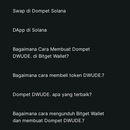
Swap di Dompet Solana
DApp di Solana
Bagaimana Cara Membuat Dompet
DWUDE. di Bitget Wallet?
Bagaimana cara membeli token DWUDE.?
Dompet DWUDE. apa yang terbaik?
Bagaimana cara mengunduh Bitget Wallet
dan membuat Dompet DWUDE.?