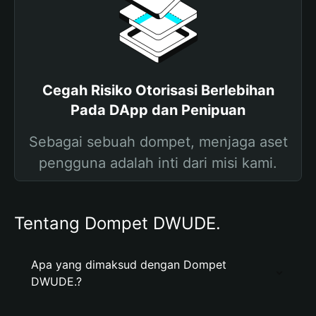
Cegah Risiko Otorisasi Berlebihan
Pada DApp dan Penipuan
Sebagai sebuah dompet, menjaga aset
pengguna adalah inti dari misi kami.
Tentang Dompet DWUDE.
Apa yang dimaksud dengan Dompet
DWUDE.?