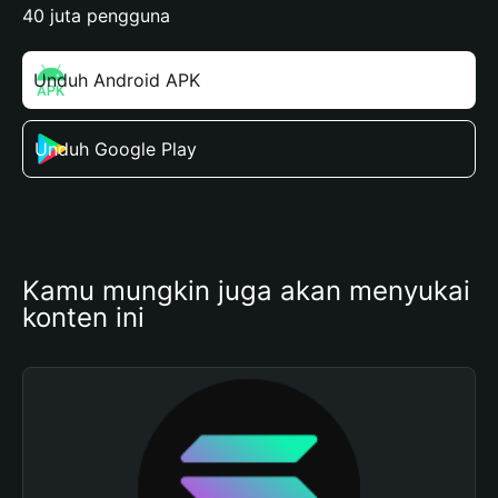
40 juta pengguna
Unduh Android APK
Unduh Google Play
Kamu mungkin juga akan menyukai 
konten ini