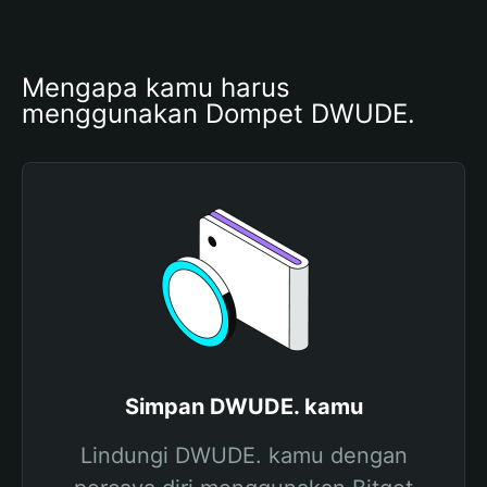
Mengapa kamu harus 
menggunakan Dompet DWUDE.
Simpan DWUDE. kamu
Lindungi DWUDE. kamu dengan