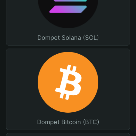
Dompet Solana (SOL)
Dompet Bitcoin (BTC)