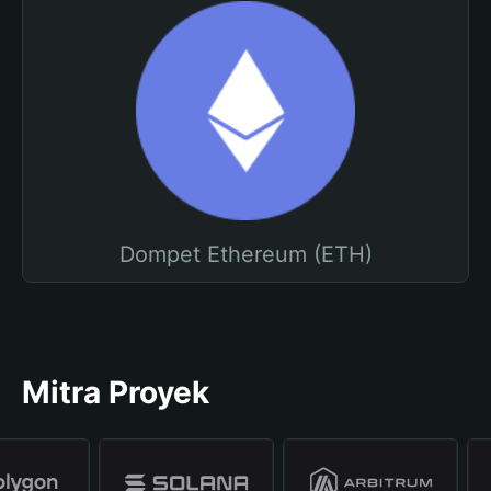
Dompet Ethereum (ETH)
Mitra Proyek