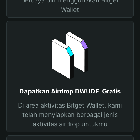
percaya diri menggunakan Bitget
Wallet
Dapatkan Airdrop DWUDE. Gratis
Di area aktivitas Bitget Wallet, kami
telah menyiapkan berbagai jenis
aktivitas airdrop untukmu