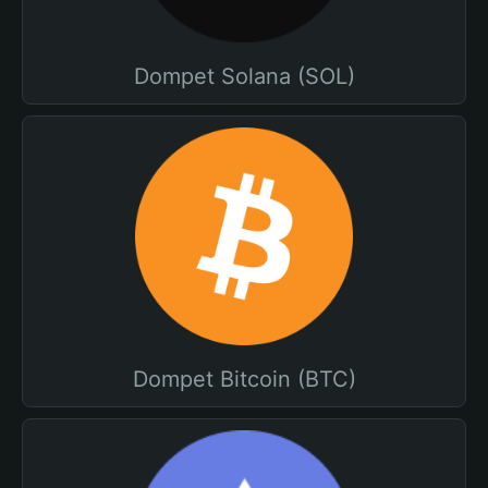
Dompet Solana (SOL)
Dompet Bitcoin (BTC)