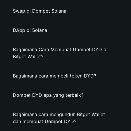
Swap di Dompet Solana
DApp di Solana
Bagaimana Cara Membuat Dompet DYD di
Bitget Wallet?
Bagaimana cara membeli token DYD?
Dompet DYD apa yang terbaik?
Bagaimana cara mengunduh Bitget Wallet
dan membuat Dompet DYD?