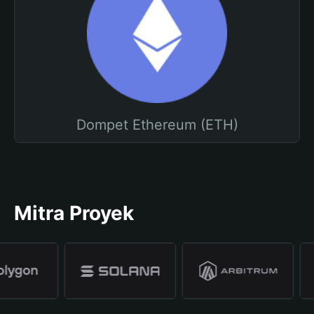
Dompet Ethereum (ETH)
Mitra Proyek