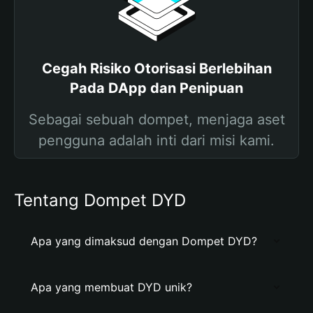
Cegah Risiko Otorisasi Berlebihan
Pada DApp dan Penipuan
Sebagai sebuah dompet, menjaga aset
pengguna adalah inti dari misi kami.
Tentang Dompet DYD
Apa yang dimaksud dengan Dompet DYD?
Apa yang membuat DYD unik?