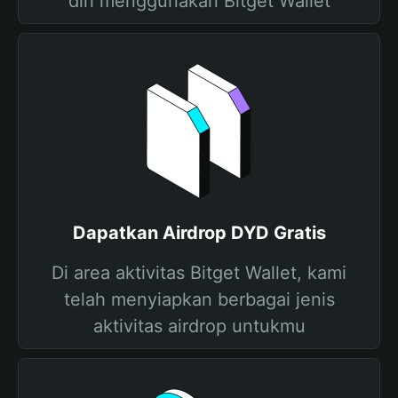
diri menggunakan Bitget Wallet
Dapatkan Airdrop DYD Gratis
Di area aktivitas Bitget Wallet, kami
telah menyiapkan berbagai jenis
aktivitas airdrop untukmu