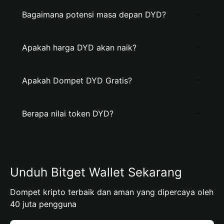
Bagaimana potensi masa depan DYD?
Apakah harga DYD akan naik?
Apakah Dompet DYD Gratis?
Berapa nilai token DYD?
Unduh Bitget Wallet Sekarang
Dompet kripto terbaik dan aman yang dipercaya oleh
40 juta pengguna