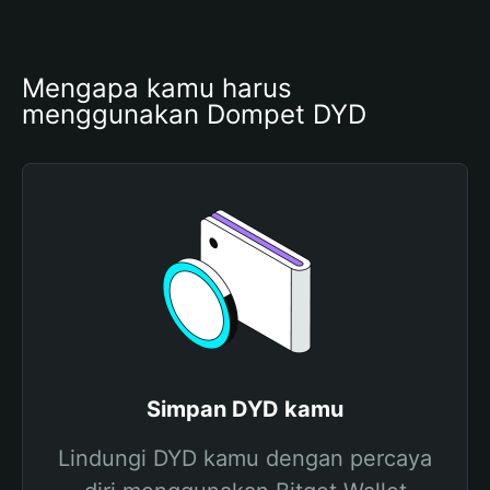
Mengapa kamu harus 
menggunakan Dompet DYD
Simpan DYD kamu
Lindungi DYD kamu dengan percaya