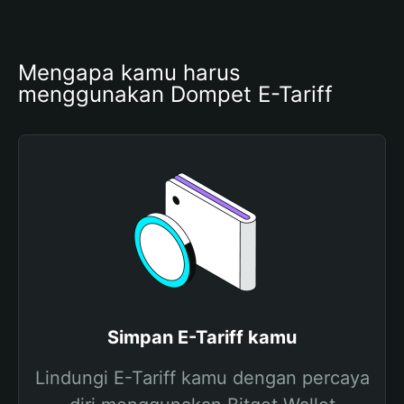
Mengapa kamu harus 
menggunakan Dompet E-Tariff
Simpan E-Tariff kamu
Lindungi E-Tariff kamu dengan percaya