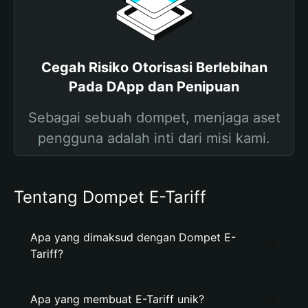
Cegah Risiko Otorisasi Berlebihan
Pada DApp dan Penipuan
Sebagai sebuah dompet, menjaga aset
pengguna adalah inti dari misi kami.
Tentang Dompet E-Tariff
Apa yang dimaksud dengan Dompet E-
Tariff?
Apa yang membuat E-Tariff unik?