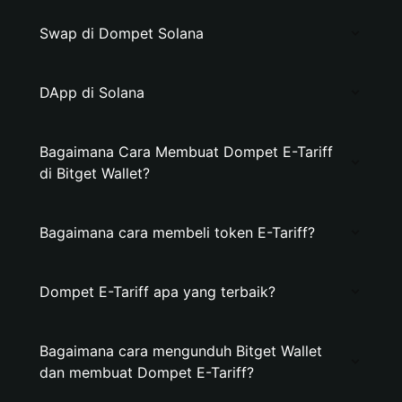
Swap di Dompet Solana
DApp di Solana
Bagaimana Cara Membuat Dompet E-Tariff
di Bitget Wallet?
Bagaimana cara membeli token E-Tariff?
Dompet E-Tariff apa yang terbaik?
Bagaimana cara mengunduh Bitget Wallet
dan membuat Dompet E-Tariff?