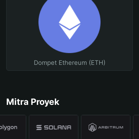
Dompet Ethereum (ETH)
Mitra Proyek