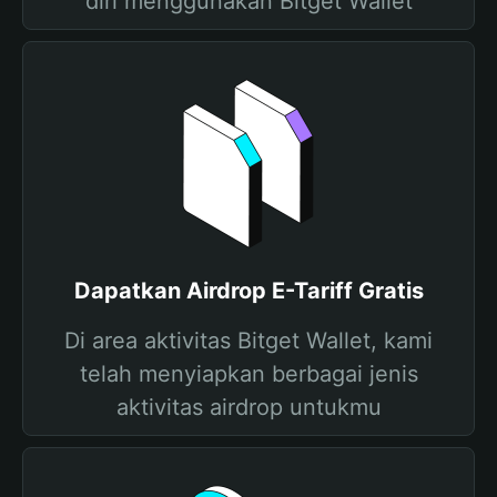
diri menggunakan Bitget Wallet
Dapatkan Airdrop E-Tariff Gratis
Di area aktivitas Bitget Wallet, kami
telah menyiapkan berbagai jenis
aktivitas airdrop untukmu