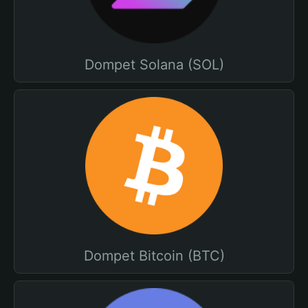
Dompet Solana (SOL)
Dompet Bitcoin (BTC)