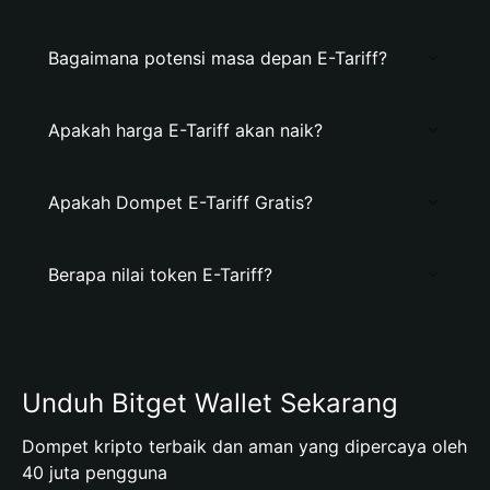
Bagaimana potensi masa depan E-Tariff?
Apakah harga E-Tariff akan naik?
Apakah Dompet E-Tariff Gratis?
Berapa nilai token E-Tariff?
Unduh Bitget Wallet Sekarang
Dompet kripto terbaik dan aman yang dipercaya oleh
40 juta pengguna