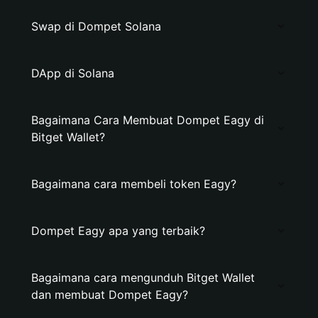
Swap di Dompet Solana
DApp di Solana
Bagaimana Cara Membuat Dompet Eagy di
Bitget Wallet?
Bagaimana cara membeli token Eagy?
Dompet Eagy apa yang terbaik?
Bagaimana cara mengunduh Bitget Wallet
dan membuat Dompet Eagy?