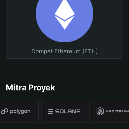
Dompet Ethereum (ETH)
Mitra Proyek