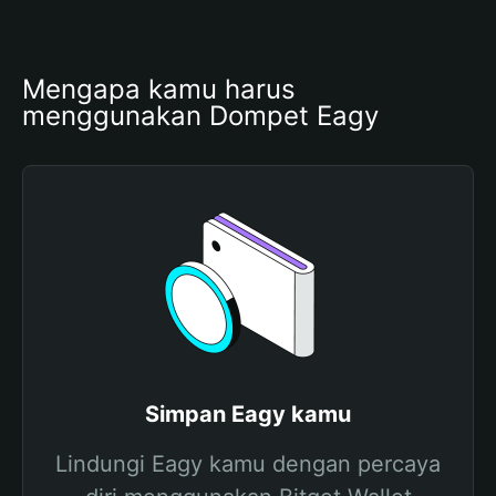
Mengapa kamu harus 
menggunakan Dompet Eagy
Simpan Eagy kamu
Lindungi Eagy kamu dengan percaya