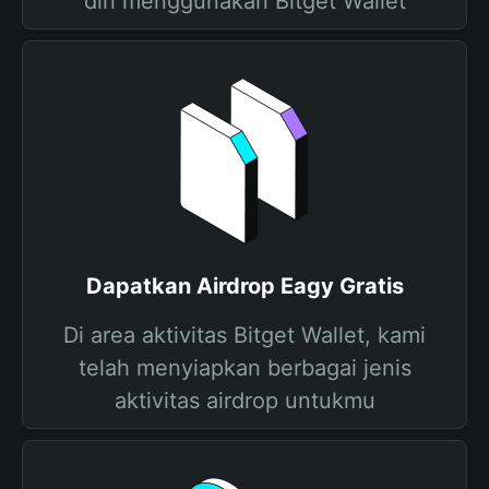
diri menggunakan Bitget Wallet
Dapatkan Airdrop Eagy Gratis
Di area aktivitas Bitget Wallet, kami
telah menyiapkan berbagai jenis
aktivitas airdrop untukmu