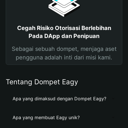
Cegah Risiko Otorisasi Berlebihan
Pada DApp dan Penipuan
Sebagai sebuah dompet, menjaga aset
pengguna adalah inti dari misi kami.
Tentang Dompet Eagy
Apa yang dimaksud dengan Dompet Eagy?
Apa yang membuat Eagy unik?