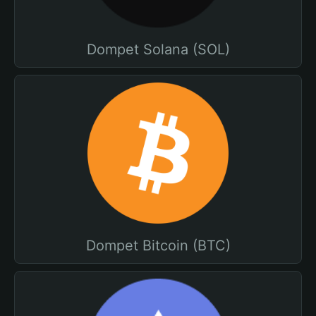
Dompet Solana (SOL)
Dompet Bitcoin (BTC)