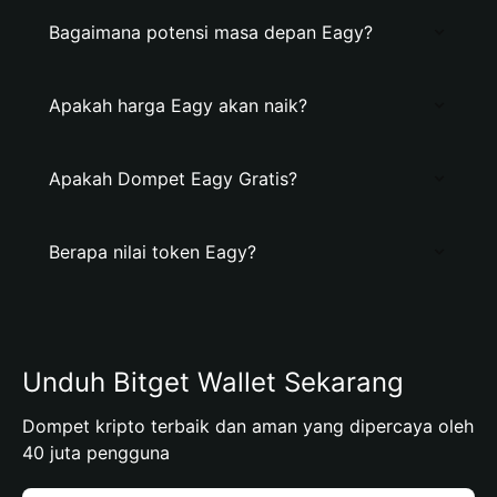
Bagaimana potensi masa depan Eagy?
Apakah harga Eagy akan naik?
Apakah Dompet Eagy Gratis?
Berapa nilai token Eagy?
Unduh Bitget Wallet Sekarang
Dompet kripto terbaik dan aman yang dipercaya oleh
40 juta pengguna