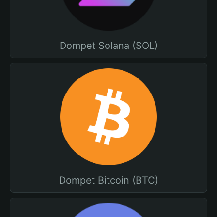
Dompet Solana (SOL)
Dompet Bitcoin (BTC)