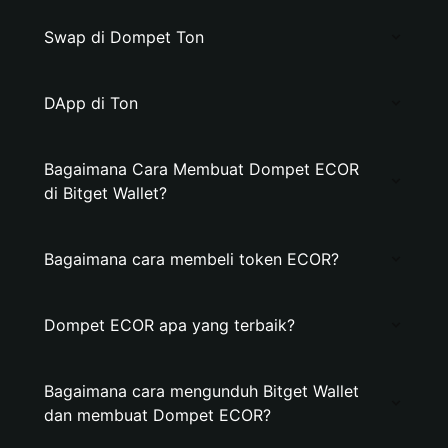
Swap di Dompet Ton
DApp di Ton
Bagaimana Cara Membuat Dompet ECOR
di Bitget Wallet?
Bagaimana cara membeli token ECOR?
Dompet ECOR apa yang terbaik?
Bagaimana cara mengunduh Bitget Wallet
dan membuat Dompet ECOR?