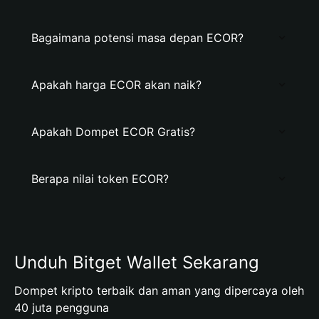
Bagaimana potensi masa depan ECOR?
Apakah harga ECOR akan naik?
Apakah Dompet ECOR Gratis?
Berapa nilai token ECOR?
Unduh Bitget Wallet Sekarang
Dompet kripto terbaik dan aman yang dipercaya oleh
40 juta pengguna