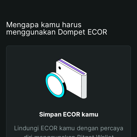
Mengapa kamu harus 
menggunakan Dompet ECOR
Simpan ECOR kamu
Lindungi ECOR kamu dengan percaya