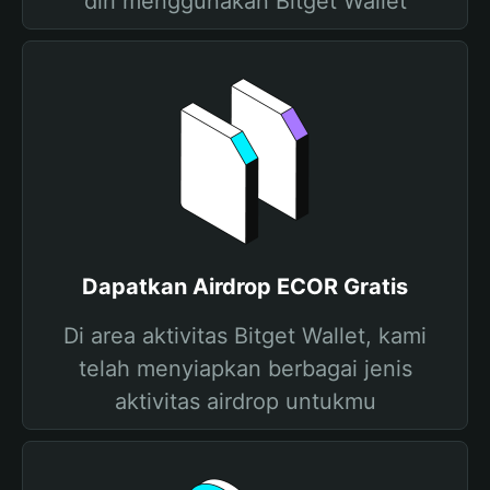
diri menggunakan Bitget Wallet
Dapatkan Airdrop ECOR Gratis
Di area aktivitas Bitget Wallet, kami
telah menyiapkan berbagai jenis
aktivitas airdrop untukmu