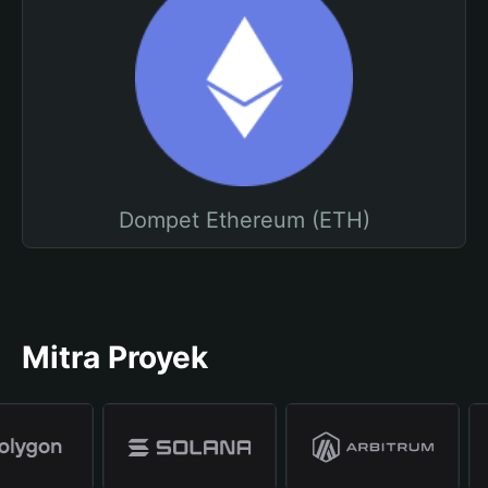
Dompet Ethereum (ETH)
Mitra Proyek