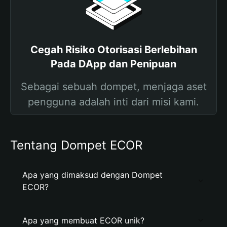
Cegah Risiko Otorisasi Berlebihan
Pada DApp dan Penipuan
Sebagai sebuah dompet, menjaga aset
pengguna adalah inti dari misi kami.
Tentang Dompet ECOR
Apa yang dimaksud dengan Dompet
ECOR?
Apa yang membuat ECOR unik?