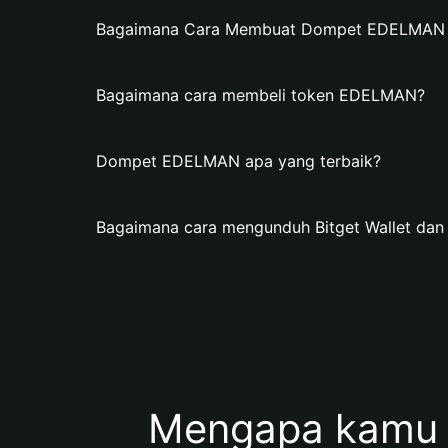
Bagaimana Cara Membuat Dompet EDELMAN di
Bagaimana cara membeli token EDELMAN?
Dompet EDELMAN apa yang terbaik?
Bagaimana cara mengunduh Bitget Wallet 
Mengapa kamu