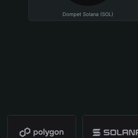
Dompet Solana (SOL)