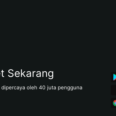
et Sekarang
 dipercaya oleh 40 juta pengguna