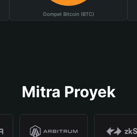
Dompet Bitcoin (BTC)
Mitra Proyek