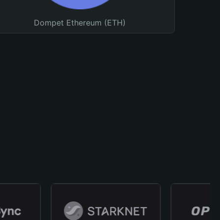
Dompet Ethereum (ETH)