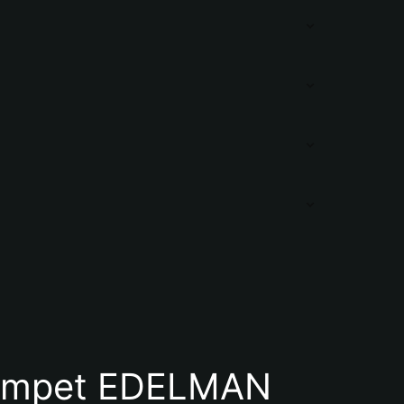
ompet EDELMAN