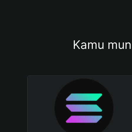
Kamu mung