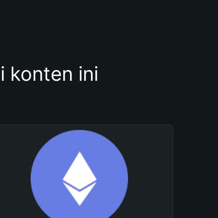
konten ini