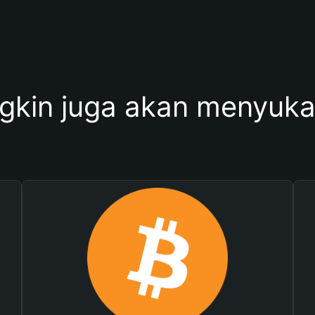
kin juga akan menyukai 