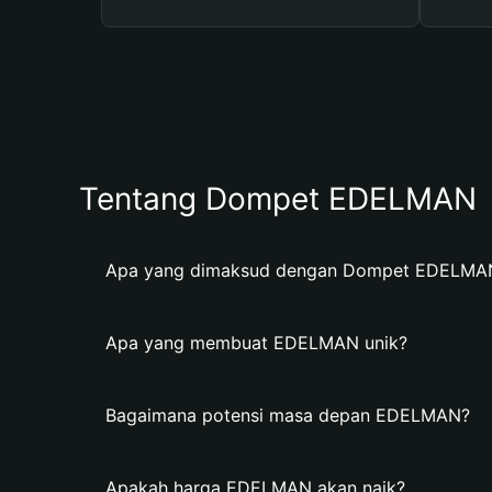
Tentang Dompet EDELMAN
Apa yang dimaksud dengan Dompet EDELMA
Apa yang membuat EDELMAN unik?
Bagaimana potensi masa depan EDELMAN?
Apakah harga EDELMAN akan naik?