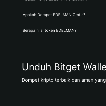
Apakah Dompet EDELMAN Gratis?
Berapa nilai token EDELMAN?
Unduh Bitget Wall
Dompet kripto terbaik dan aman yang