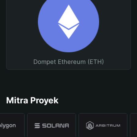
Dompet Ethereum (ETH)
Mitra Proyek