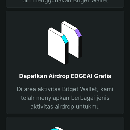
diri menggunakan Bitget Wallet
Dapatkan Airdrop EDGEAI Gratis
Di area aktivitas Bitget Wallet, kami
telah menyiapkan berbagai jenis
aktivitas airdrop untukmu