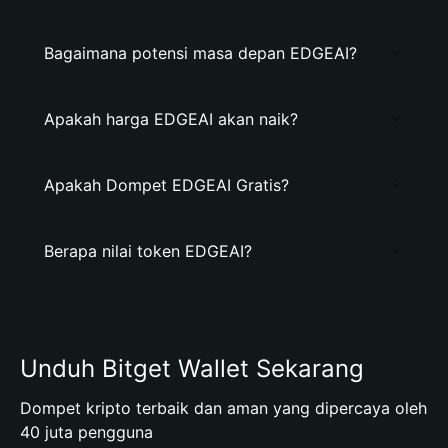
Bagaimana potensi masa depan EDGEAI?
Apakah harga EDGEAI akan naik?
Apakah Dompet EDGEAI Gratis?
Berapa nilai token EDGEAI?
Unduh Bitget Wallet Sekarang
Dompet kripto terbaik dan aman yang dipercaya oleh
40 juta pengguna