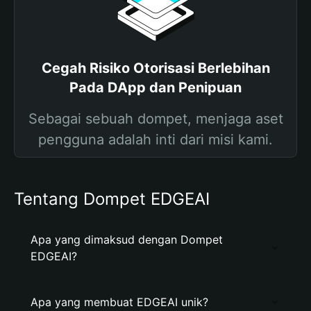
Cegah Risiko Otorisasi Berlebihan
Pada DApp dan Penipuan
Sebagai sebuah dompet, menjaga aset
pengguna adalah inti dari misi kami.
Tentang Dompet EDGEAI
Apa yang dimaksud dengan Dompet
EDGEAI?
Apa yang membuat EDGEAI unik?