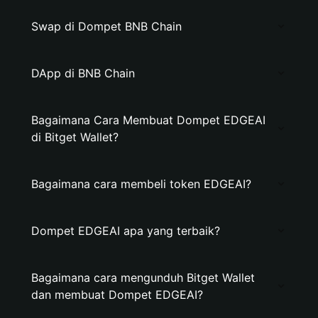
Swap di Dompet BNB Chain
DApp di BNB Chain
Bagaimana Cara Membuat Dompet EDGEAI
di Bitget Wallet?
Bagaimana cara membeli token EDGEAI?
Dompet EDGEAI apa yang terbaik?
Bagaimana cara mengunduh Bitget Wallet
dan membuat Dompet EDGEAI?