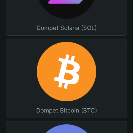
Dompet Solana (SOL)
Dompet Bitcoin (BTC)