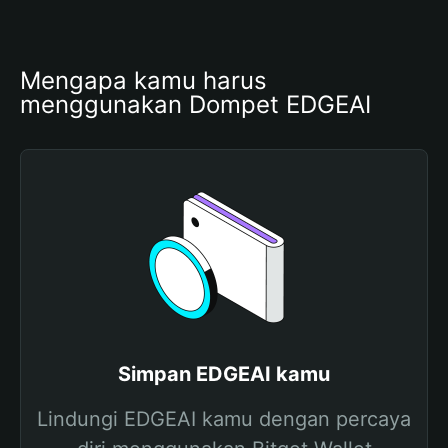
Mengapa kamu harus 
menggunakan Dompet EDGEAI
Simpan EDGEAI kamu
Lindungi EDGEAI kamu dengan percaya