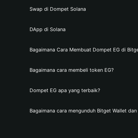
Swap di Dompet Solana
DApp di Solana
Bagaimana Cara Membuat Dompet EG di Bitge
Bagaimana cara membeli token EG?
Dompet EG apa yang terbaik?
Bagaimana cara mengunduh Bitget Wallet d