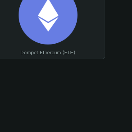
Dompet Ethereum (ETH)