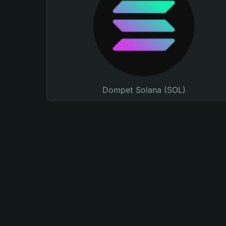
Dompet Solana (SOL)