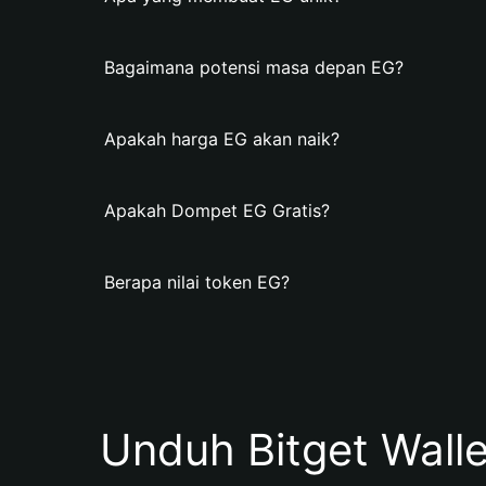
Bagaimana potensi masa depan EG?
Apakah harga EG akan naik?
Apakah Dompet EG Gratis?
Berapa nilai token EG?
Unduh Bitget Wall