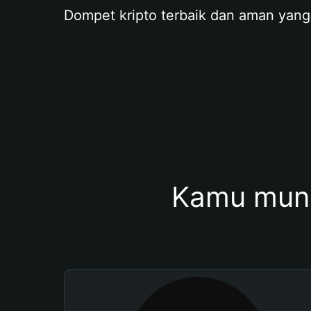
Dompet kripto terbaik dan aman yang
Kamu mung